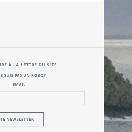
IRE À LA LETTRE DU SITE
NE SUIS PAS UN ROBOT
EMAIL