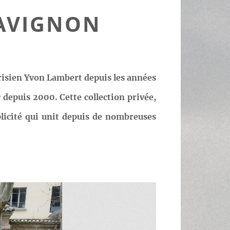
 AVIGNON
risien Yvon Lambert depuis les années
 depuis 2000. Cette collection privée,
licité qui unit depuis de nombreuses