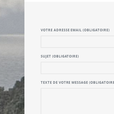
VOTRE ADRESSE EMAIL
(OBLIGATOIRE)
SUJET
(OBLIGATOIRE)
TEXTE DE VOTRE MESSAGE
(OBLIGATOIRE