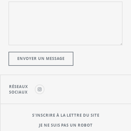
RÉSEAUX
SOCIAUX
S'INSCRIRE À LA LETTRE DU SITE
JE NE SUIS PAS UN ROBOT