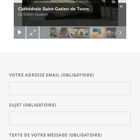
×
Cathédrale Saint-Gatien de Tours
(c) Didier Gualeni
VOTRE ADRESSE EMAIL
(OBLIGATOIRE)
SUJET
(OBLIGATOIRE)
TEXTE DE VOTRE MESSAGE
(OBLIGATOIRE)