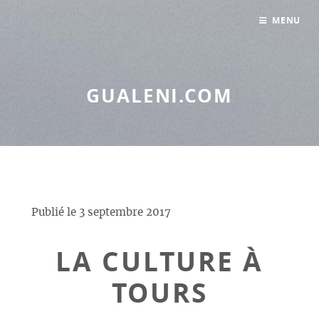
Panneau de gestion des cookies
MENU
GUALENI.COM
Publié le
3 septembre 2017
LA CULTURE À
TOURS