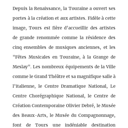
Depuis la Renaissance, la Touraine a ouvert ses
portes à la création et aux artistes. Fidèle à cette
image, Tours est fière d’accueillir des artistes
de grande renommée comme la résidence des
cinq ensembles de musiques anciennes, et les
"Fêtes Musicales en Touraine, à la Grange de
Meslay". Les nombreux équipements de la Ville
comme le Grand Théâtre et sa magnifique salle à
l’italienne, le Centre Dramatique National, Le
Centre Chorégraphique National, le Centre de
Création Contemporaine Olivier Debré, le Musée
des Beaux-Arts, le Musée du Compagnonnage,
font de Tours une indéniable destination