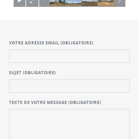
VOTRE ADRESSE EMAIL
(OBLIGATOIRE)
SUJET
(OBLIGATOIRE)
TEXTE DE VOTRE MESSAGE
(OBLIGATOIRE)