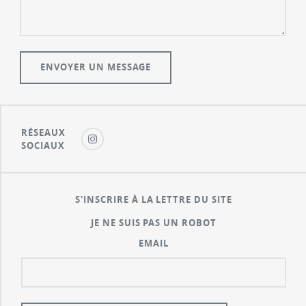
RÉSEAUX
SOCIAUX
S'INSCRIRE À LA LETTRE DU SITE
JE NE SUIS PAS UN ROBOT
EMAIL