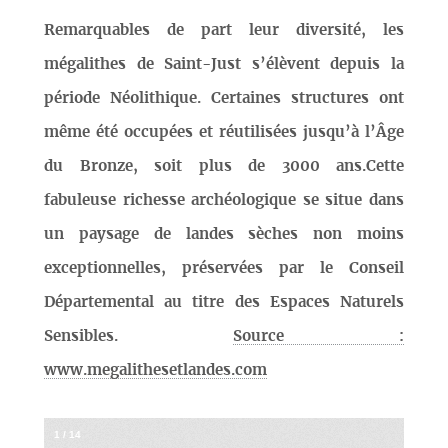
Remarquables de part leur diversité, les
mégalithes de Saint-Just s’élèvent depuis la
période Néolithique. Certaines structures ont
même été occupées et réutilisées jusqu’à l’Âge
du Bronze, soit plus de 3000 ans.Cette
fabuleuse richesse archéologique se situe dans
un paysage de landes sèches non moins
exceptionnelles, préservées par le Conseil
Départemental au titre des Espaces Naturels
Sensibles.
Source :
www.megalithesetlandes.com
1
/
14