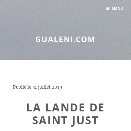
Panneau de gestion des cookies
MENU
GUALENI.COM
Publié le
31 juillet 2019
LA LANDE DE
SAINT JUST