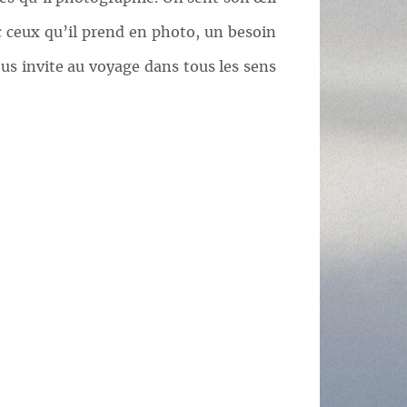
ec ceux qu’il prend en photo, un besoin
nous invite au voyage dans tous les sens