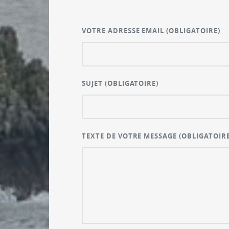
VOTRE ADRESSE EMAIL
(OBLIGATOIRE)
SUJET
(OBLIGATOIRE)
TEXTE DE VOTRE MESSAGE
(OBLIGATOIRE