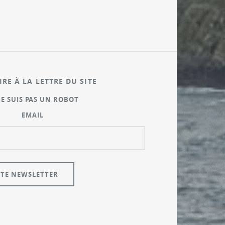
IRE À LA LETTRE DU SITE
NE SUIS PAS UN ROBOT
EMAIL