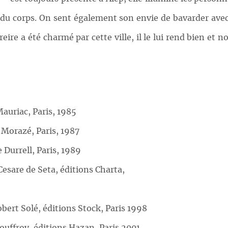
son du corps. On sent également son envie de bavarder av
reire a été charmé par cette ville, il le lui rend bien et 
Mauriac, Paris, 1985
 Morazé, Paris, 1987
 Durrell, Paris, 1989
esare de Seta, éditions Charta,
bert Solé, éditions Stock, Paris 1998