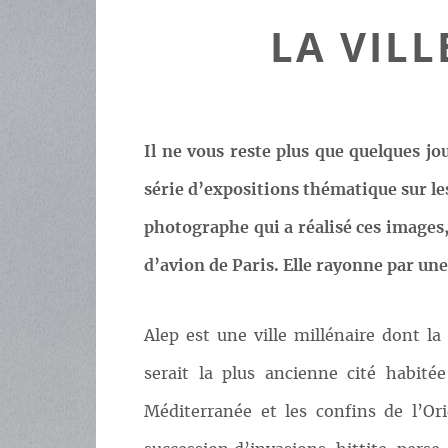
LA VILL
Il ne vous reste plus que quelques jou
série d’expositions thématique sur les
photographe qui a réalisé ces images, 
d’avion de Paris. Elle rayonne par une
Alep est une ville millénaire dont l
serait la plus ancienne cité habité
Méditerranée et les confins de l’Ori