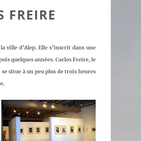
S FREIRE
a ville d’Alep. Elle s’inscrit dans une
uis quelques années. Carlos Freire, le
se situe à un peu plus de trois heures
e.