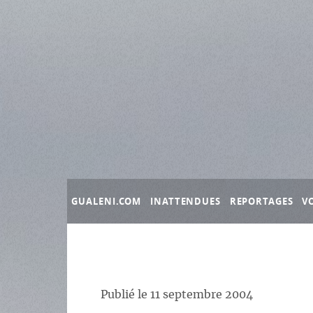
Panneau de gestion des cookies
GUALENI.COM
INATTENDUES
REPORTAGES
V
Publié le
11 septembre 2004