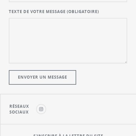
TEXTE DE VOTRE MESSAGE
(OBLIGATOIRE)
RÉSEAUX
SOCIAUX