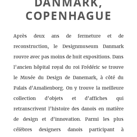
DANMARK,
COPENHAGUE
Après deux ans de fermeture et de
reconstruction, le Designmuseum Danmark
rouvre avec pas moins de huit expositions. Dans
l’ancien hôpital royal du roi Frédéric se trouve
le Musée du Design de Danemark, à côté du
Palais d’Amalienborg. On y trouve la meilleure
collection d’objets et d’affiches qui
retranscrivent l’histoire des danois en matière
de design et d’innovation. Parmi les plus
célèbres designers danois participant à