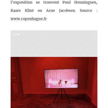
l’exposition se trouvent Poul Henningsen,
Kaare Klint ou Arne Jacobsen. Source :
www.copenhague.fr
1
/
18