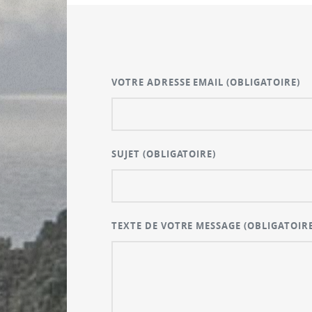
VOTRE ADRESSE EMAIL
(OBLIGATOIRE)
SUJET
(OBLIGATOIRE)
TEXTE DE VOTRE MESSAGE
(OBLIGATOIRE