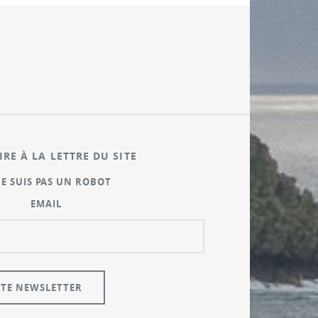
IRE À LA LETTRE DU SITE
NE SUIS PAS UN ROBOT
EMAIL