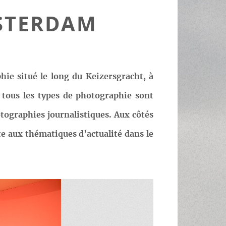
STERDAM
e situé le long du Keizersgracht, à
tous les types de photographie sont
tographies journalistiques. Aux côtés
 aux thématiques d’actualité dans le