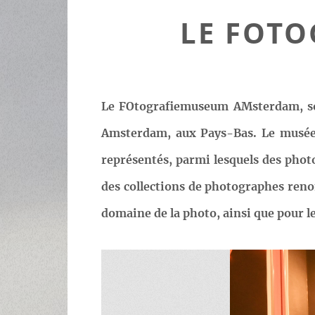
LE FOT
Le FOtografiemuseum AMsterdam, sou
Amsterdam, aux Pays-Bas. Le musée 
représentés, parmi lesquels des phot
des collections de photographes ren
domaine de la photo, ainsi que pour le