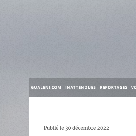
Panneau de gestion des cookies
GUALENI.COM
INATTENDUES
REPORTAGES
V
Publié le
30 décembre 2022