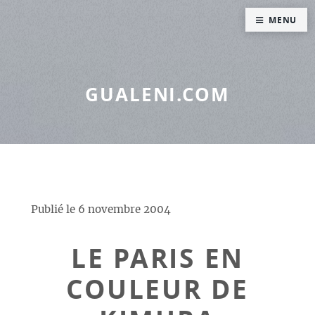
Panneau de gestion des cookies
MENU
GUALENI.COM
Publié le
6 novembre 2004
LE PARIS EN
COULEUR DE