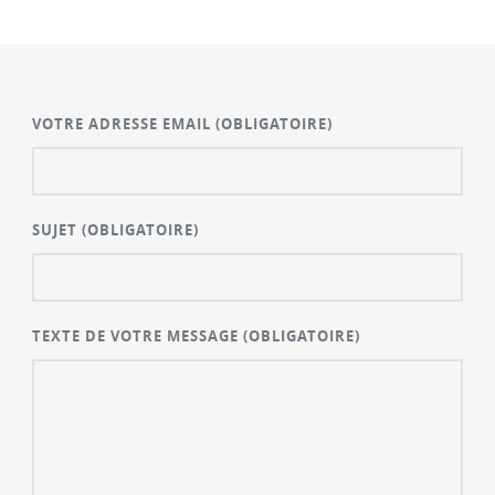
VOTRE ADRESSE EMAIL
(OBLIGATOIRE)
SUJET
(OBLIGATOIRE)
TEXTE DE VOTRE MESSAGE
(OBLIGATOIRE)