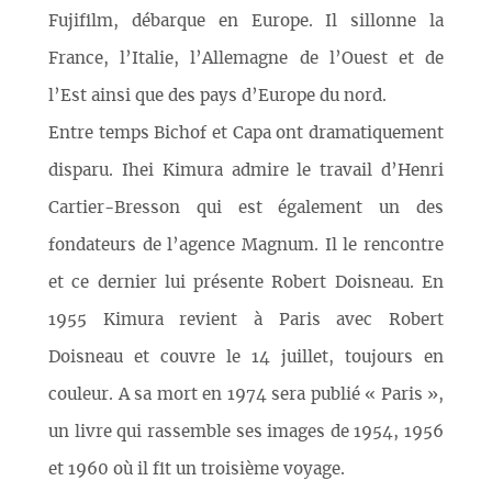
Fujifilm, débarque en Europe. Il sillonne la
France, l’Italie, l’Allemagne de l’Ouest et de
l’Est ainsi que des pays d’Europe du nord.
Entre temps Bichof et Capa ont dramatiquement
disparu. Ihei Kimura admire le travail d’Henri
Cartier-Bresson qui est également un des
fondateurs de l’agence Magnum. Il le rencontre
et ce dernier lui présente Robert Doisneau. En
1955 Kimura revient à Paris avec Robert
Doisneau et couvre le 14 juillet, toujours en
couleur. A sa mort en 1974 sera publié « Paris »,
un livre qui rassemble ses images de 1954, 1956
et 1960 où il fit un troisième voyage.