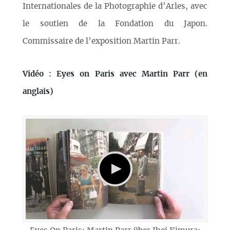
Internationales de la Photographie d’Arles, avec
le soutien de la Fondation du Japon.
Commissaire de l’exposition Martin Parr.
Vidéo : Eyes on Paris avec Martin Parr (en
anglais)