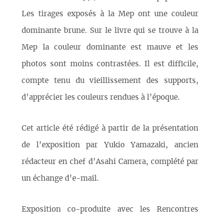
Les tirages exposés à la Mep ont une couleur
dominante brune. Sur le livre qui se trouve à la
Mep la couleur dominante est mauve et les
photos sont moins contrastées. Il est difficile,
compte tenu du vieillissement des supports,
d’apprécier les couleurs rendues à l’époque.
Cet article été rédigé à partir de la présentation
de l’exposition par Yukio Yamazaki, ancien
rédacteur en chef d’Asahi Camera, complété par
un échange d’e-mail.
Exposition co-produite avec les Rencontres