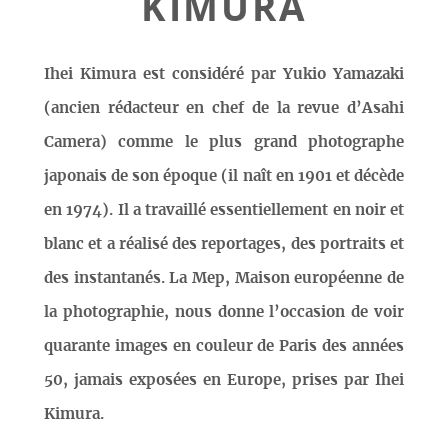
KIMURA
Ihei Kimura est considéré par Yukio Yamazaki
(ancien rédacteur en chef de la revue d’Asahi
Camera) comme le plus grand photographe
japonais de son époque (il naît en 1901 et décède
en 1974). Il a travaillé essentiellement en noir et
blanc et a réalisé des reportages, des portraits et
des instantanés. La Mep, Maison européenne de
la photographie, nous donne l’occasion de voir
quarante images en couleur de Paris des années
50, jamais exposées en Europe, prises par Ihei
Kimura.