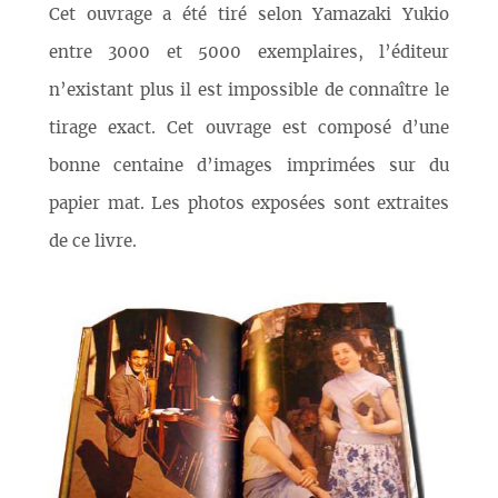
Cet ouvrage a été tiré selon Yamazaki Yukio
entre 3000 et 5000 exemplaires, l’éditeur
n’existant plus il est impossible de connaître le
tirage exact. Cet ouvrage est composé d’une
bonne centaine d’images imprimées sur du
papier mat. Les photos exposées sont extraites
de ce livre.