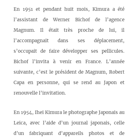
En 1951 et pendant huit mois, Kimura a été
l’assistant de Werner Bichof de l’agence
Magnum. Il était très proche de lui, il
l’accompagnait dans ses déplacement,
s’occupait de faire développer ses pellicules.
Bichof l’invita à venir en France. L’année
suivante, c’est le président de Magnum, Robert
Capa en personne, qui se rend au Japon et
renouvelle l’invitation.
En 1954, Ihei Kimura le photographe Japonais au
Leica, avec l’aide d’un journal japonais, celle
d’un fabriquant d’appareils photos et de