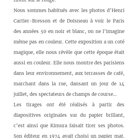
tirent sur le rouge.
Nous sommes habitués avec les photos d’Henri
Cartier-Bresson et de Doisneau à voir le Paris
des années 50 en noir et blanc, on ne l’imagine
même pas en couleur. Cette exposition a un coté
magique, elle nous révèle que cette époque était
aussi en couleur. Elle nous montre des parisiens
dans leur environnement, aux terrasses de café,
marchant dans la rue, dansant un jour de 14
juillet, des spectateurs de champs de course...
Les tirages ont été réalisés à partir des
diapositives originales sur du papier brillant,
c’est ainsi que Kimura faisait tirer ses photos.
Son éditeur en 1974 avait choisi un papier mat.