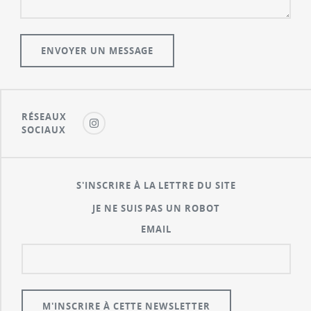
RÉSEAUX
SOCIAUX
S'INSCRIRE À LA LETTRE DU SITE
JE NE SUIS PAS UN ROBOT
EMAIL