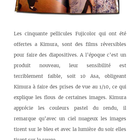
Les cinquante pellicules Fujicolor qui ont été
offertes a Kimura, sont des films réversibles
pour faire des diapositives. A l’époque c’est un
produit nouveau, leur sensibilité est
terriblement faible, soit 10 Asa, obligeant
Kimura à faire des prises de vue au 1/10, ce qui
explique les flous de certaines images. Kimura
apprécie les couleurs pastel du rendu, il
remarque qu’avec un ciel nuageux les images
tirent sur le bleu et avec la lumière du soir elles