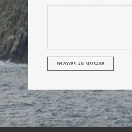
© GUALE