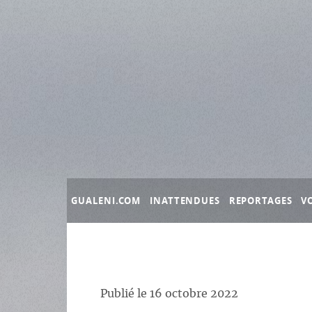
Panneau de gestion des cookies
GUALENI.COM
INATTENDUES
REPORTAGES
V
Publié le
16 octobre 2022