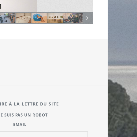
IRE À LA LETTRE DU SITE
NE SUIS PAS UN ROBOT
EMAIL