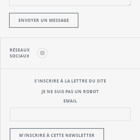
RÉSEAUX
SOCIAUX
S'INSCRIRE À LA LETTRE DU SITE
JE NE SUIS PAS UN ROBOT
EMAIL