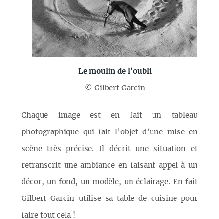
Le moulin de l’oubli
© Gilbert Garcin
Chaque image est en fait un tableau
photographique qui fait l’objet d’une mise en
scène très précise. Il décrit une situation et
retranscrit une ambiance en faisant appel à un
décor, un fond, un modèle, un éclairage. En fait
Gilbert Garcin utilise sa table de cuisine pour
faire tout cela !