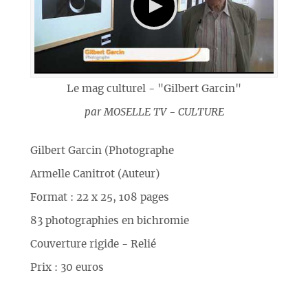
Le mag culturel - "Gilbert Garcin"
par
MOSELLE TV - CULTURE
Gilbert Garcin (Photographe
Armelle Canitrot (Auteur)
Format : 22 x 25, 108 pages
83 photographies en bichromie
Couverture rigide - Relié
Prix : 30 euros