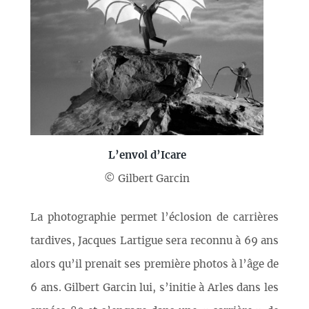
L’envol d’Icare
© Gilbert Garcin
La photographie permet l’éclosion de carrières
tardives, Jacques Lartigue sera reconnu à 69 ans
alors qu’il prenait ses première photos à l’âge de
6 ans. Gilbert Garcin lui, s’initie à Arles dans les