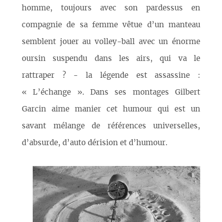
homme, toujours avec son pardessus en
compagnie de sa femme vêtue d’un manteau
semblent jouer au volley-ball avec un énorme
oursin suspendu dans les airs, qui va le
rattraper ? - la légende est assassine :
« L’échange ». Dans ses montages Gilbert
Garcin aime manier cet humour qui est un
savant mélange de références universelles,
d’absurde, d’auto dérision et d’humour.