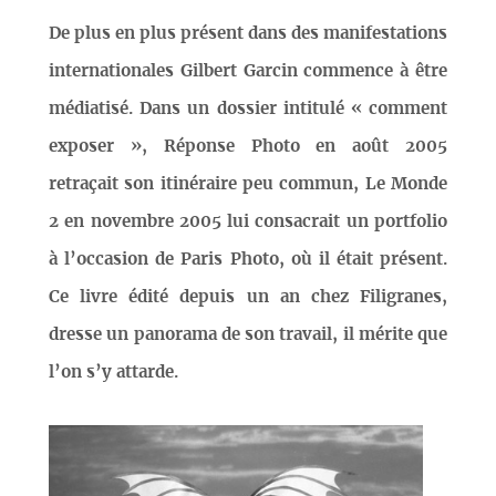
De plus en plus présent dans des manifestations
internationales Gilbert Garcin commence à être
médiatisé. Dans un dossier intitulé « comment
exposer », Réponse Photo en août 2005
retraçait son itinéraire peu commun, Le Monde
2 en novembre 2005 lui consacrait un portfolio
à l’occasion de Paris Photo, où il était présent.
Ce livre édité depuis un an chez Filigranes,
dresse un panorama de son travail, il mérite que
l’on s’y attarde.