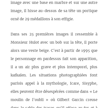
image avec une base en marbre et sur une autre
image, il hisse au-dessus de sa tête un portique
orné de 29 médaillons à son effigie.
Dans ses 25 premières images il ressemble à
Monsieur Hulot avec un bob sur la tête, il porte
alors une veste beige. C’est à partir de 1995 que
le personnage en pardessus fait son apparition,
il a un air plus grave et plus intemporel, plus
kafkaïen. Les situations photographiées font
parfois appel à la mythologie, Icare, Sisyphe,
elles peuvent être désespérées comme dans « Le
moulin de l’oubli » où Gilbert Garcin creuse