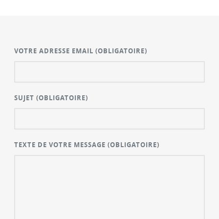
VOTRE ADRESSE EMAIL
(OBLIGATOIRE)
SUJET
(OBLIGATOIRE)
TEXTE DE VOTRE MESSAGE
(OBLIGATOIRE)