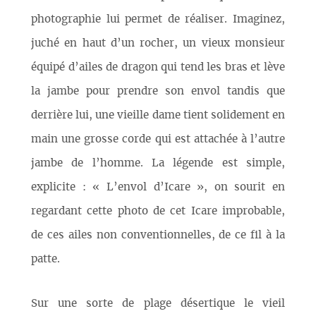
photographie lui permet de réaliser. Imaginez,
juché en haut d’un rocher, un vieux monsieur
équipé d’ailes de dragon qui tend les bras et lève
la jambe pour prendre son envol tandis que
derrière lui, une vieille dame tient solidement en
main une grosse corde qui est attachée à l’autre
jambe de l’homme. La légende est simple,
explicite : « L’envol d’Icare », on sourit en
regardant cette photo de cet Icare improbable,
de ces ailes non conventionnelles, de ce fil à la
patte.
Sur une sorte de plage désertique le vieil