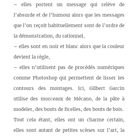
–
elles portent un message qui relève de
l’absurde et de l’humour alors que les messages
que l’on reçoit habituellement sont de l’ordre de
la démonstration, du rationnel,
–
elles sont en noir et blanc alors que la couleur
devient la règle,
–
elles n’utilisent pas de procédés numériques
comme Photoshop qui permettent de lisser les
contours des montages. Ici, Gilbert Garcin
utilise des morceaux de Mécano, de la pâte à
modeler, des bouts de ficelles, des bouts de bois.
Tout cela étant, elles ont un charme certain,
elles sont autant de petites scènes sur l’art, la