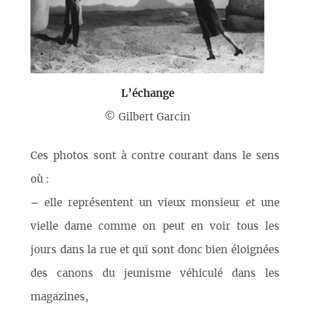
L’échange
© Gilbert Garcin
Ces photos sont à contre courant dans le sens
où :
–
elle représentent un vieux monsieur et une
vielle dame comme on peut en voir tous les
jours dans la rue et qui sont donc bien éloignées
des canons du jeunisme véhiculé dans les
magazines,