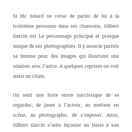
Si Mc Solard ne cesse de parler de lui à la
troisième personne dans ses chansons, Gilbert
Garcin est Le personnage principal et presque
unique de ses photographies. Il y associe parfois
sa femme pour des images qui illustrent une
relation avec l’autre. A quelques reprises on voit
aussi un chien.
On sent une forte envie narcissique de se
regarder, de jouer à l’acteur, au metteur en
scène, au photographe, de s’exposer. Ainsi,
Gilbert Garcin s’auto façonne un buste à son