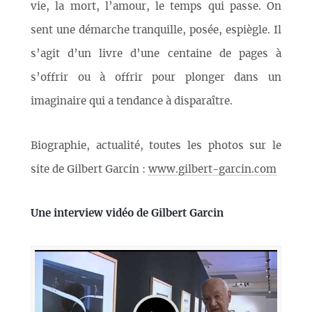
vie, la mort, l’amour, le temps qui passe. On
sent une démarche tranquille, posée, espiègle. Il
s’agit d’un livre d’une centaine de pages à
s’offrir ou à offrir pour plonger dans un
imaginaire qui a tendance à disparaître.
Biographie, actualité, toutes les photos sur le
site de Gilbert Garcin :
www.gilbert-garcin.com
Une interview vidéo de Gilbert Garcin