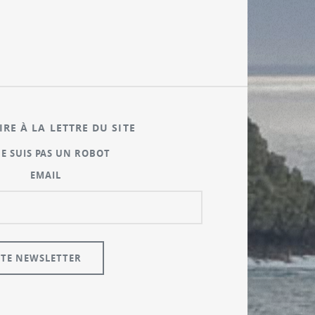
IRE À LA LETTRE DU SITE
NE SUIS PAS UN ROBOT
EMAIL