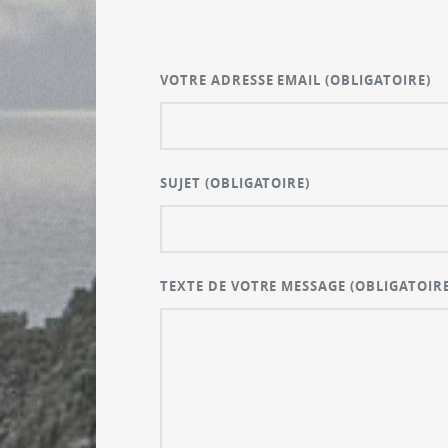
VOTRE ADRESSE EMAIL
(OBLIGATOIRE)
SUJET
(OBLIGATOIRE)
TEXTE DE VOTRE MESSAGE
(OBLIGATOIRE