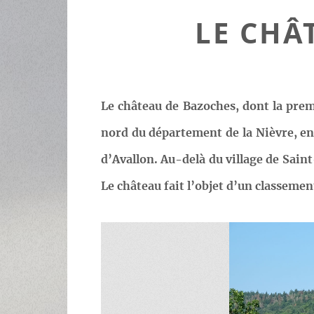
LE CHÂ
Le château de Bazoches, dont la prem
nord du département de la Nièvre, e
d’Avallon. Au-delà du village de Saint
Le château fait l’objet d’un classeme