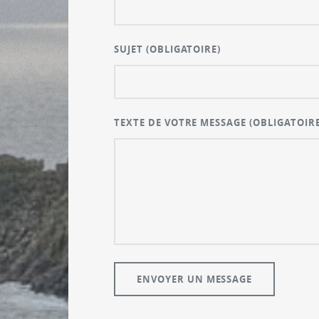
SUJET
(OBLIGATOIRE)
TEXTE DE VOTRE MESSAGE
(OBLIGATOIRE