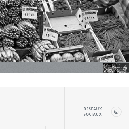
RÉSEAUX
SOCIAUX