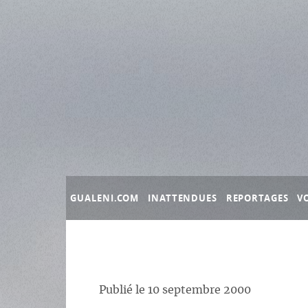
Panneau de gestion des cookies
GUALENI.COM
INATTENDUES
REPORTAGES
V
Publié le
10 septembre 2000