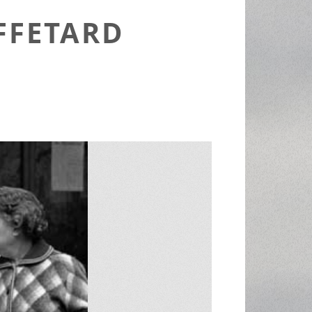
FFETARD