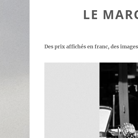
LE MAR
Des prix affichés en franc, des image