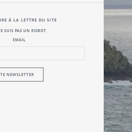
IRE À LA LETTRE DU SITE
NE SUIS PAS UN ROBOT
EMAIL