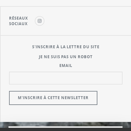
RÉSEAUX
SOCIAUX
S'INSCRIRE À LA LETTRE DU SITE
JE NE SUIS PAS UN ROBOT
EMAIL