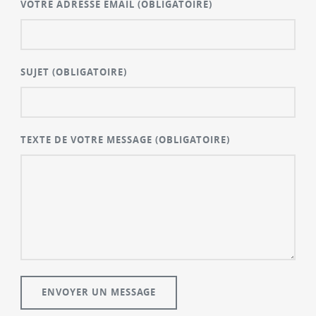
VOTRE ADRESSE EMAIL
(OBLIGATOIRE)
SUJET
(OBLIGATOIRE)
TEXTE DE VOTRE MESSAGE
(OBLIGATOIRE)