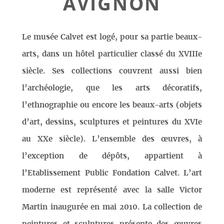
AVIGNON
Le musée Calvet est logé, pour sa partie beaux-
arts, dans un hôtel particulier classé du XVIIIe
siècle. Ses collections couvrent aussi bien
l’archéologie, que les arts décoratifs,
l’ethnographie ou encore les beaux-arts (objets
d’art, dessins, sculptures et peintures du XVIe
au XXe siècle). L’ensemble des œuvres, à
l’exception de dépôts, appartient à
l’Etablissement Public Fondation Calvet. L’art
moderne est représenté avec la salle Victor
Martin inaugurée en mai 2010. La collection de