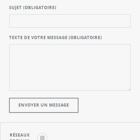
SUJET
(OBLIGATOIRE)
TEXTE DE VOTRE MESSAGE
(OBLIGATOIRE)
RÉSEAUX