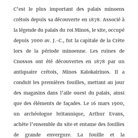
C’est le plus important des palais minoens
crétois depuis sa découverte en 1878. Associé à
la légende du palais du roi Minos, le site, occupé
depuis 7000 av. J.-C., fut la capitale de la Crète
lors de la période minoenne. Les ruines de
Cnossos ont été découvertes en 1878 par un
antiquaire crétois, Minos Kalokairinos. Il a
conduit les premières fouilles, mettant au jour
des magasins dans l’aile ouest du palais, ainsi
que des éléments de façades. Le 16 mars 1900,
un archéologue britannique, Arthur Evans,
achète l’ensemble du site et entame des fouilles
de grande envergure. La fouille et la