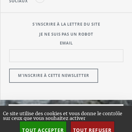
SOCIAUX
S'INSCRIRE À LA LETTRE DU SITE
JE NE SUIS PAS UN ROBOT
EMAIL
Ce site utilise des cookies et vous donne le contrôle
© GUALENI.COM
sur ceux que vous souhaitez activer
A PROPOS
TOUT ACCEPTER
TOUT REFUSER
PLAN DU SITE