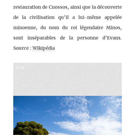
restauration de Cnossos, ainsi que la découverte
de la civilisation qu’il a lui-même appelée
minoenne, du nom du roi légendaire Minos,
sont inséparables de la personne d’Evans.
Source :
Wikipédia
1
/
12