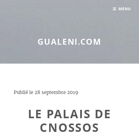
Panneau de gestion des cookies
MENU
GUALENI.COM
Publié le
28 septembre 2019
LE PALAIS DE
CNOSSOS