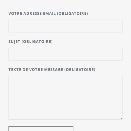
VOTRE ADRESSE EMAIL
(OBLIGATOIRE)
SUJET
(OBLIGATOIRE)
TEXTE DE VOTRE MESSAGE
(OBLIGATOIRE)