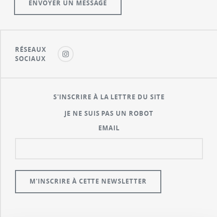
RÉSEAUX
SOCIAUX
S'INSCRIRE À LA LETTRE DU SITE
JE NE SUIS PAS UN ROBOT
EMAIL