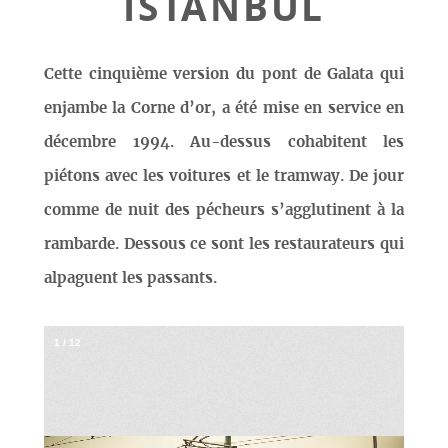
ISTANBUL
Cette cinquième version du pont de Galata qui
enjambe la Corne d’or, a été mise en service en
décembre 1994. Au-dessus cohabitent les
piétons avec les voitures et le tramway. De jour
comme de nuit des pécheurs s’agglutinent à la
rambarde. Dessous ce sont les restaurateurs qui
alpaguent les passants.
1
/
12