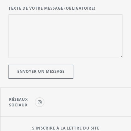
TEXTE DE VOTRE MESSAGE
(OBLIGATOIRE)
RÉSEAUX
SOCIAUX
S'INSCRIRE À LA LETTRE DU SITE