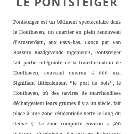
LE PONTSTEIGER
Pontsteiger est un bâtiment spectaculaire dans
le Houthaven, un quartier en plein renouveau
d’Amsterdam, aux Pays-bas. Conçu par Van
Rossum Raadgevende Ingenieurs, Pontsteiger
fait partie intégrante de la transformation de
Houthaven, couvrant environ 5 000 m2.
Signifiant littéralement “le port du bois”, le
Houthaven, où des navires de marchandises
déchargeaient leurs grumes il y a un siècle, fait
place à une zone résidentielle verte le long du
fleuve IJ. La zone comporte environ 2 500