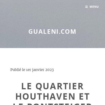
Panneau de gestion des cookies
MENU
GUALENI.COM
Publié le
1er janvier 2023
LE QUARTIER
HOUTHAVEN ET