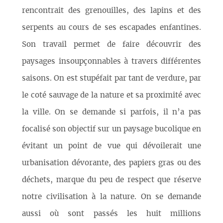
rencontrait des grenouilles, des lapins et des
serpents au cours de ses escapades enfantines.
Son travail permet de faire découvrir des
paysages insoupçonnables à travers différentes
saisons. On est stupéfait par tant de verdure, par
le coté sauvage de la nature et sa proximité avec
la ville. On se demande si parfois, il n’a pas
focalisé son objectif sur un paysage bucolique en
évitant un point de vue qui dévoilerait une
urbanisation dévorante, des papiers gras ou des
déchets, marque du peu de respect que réserve
notre civilisation à la nature. On se demande
aussi où sont passés les huit millions