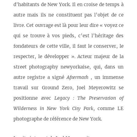
d’habitants de New York. Il en croise de temps à
autre mais ils ne constituent pas l’objet de ce
livre. Cet ouvrage est là pour leur dire « voyez ce
qui se trouve à vos pieds, c’est l’héritage des
fondateurs de cette ville, il faut le conserver, le
respecter, le développer ». Acteur majeur de la
street photography newyorkaise, qui, dans un
autre registre a signé
Aftermath
, un immense
travail sur Ground Zero, Joel Meyerowitz se
positionne avec
Legacy : The Preservation of
Wilderness in New York City Park
, comme LE
photographe de référence de New York.