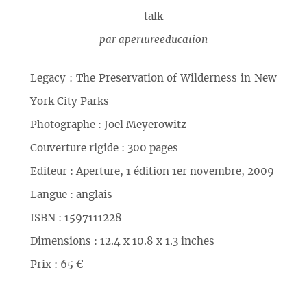
talk
par
apertureeducation
Legacy : The Preservation of Wilderness in New
York City Parks
Photographe : Joel Meyerowitz
Couverture rigide : 300 pages
Editeur : Aperture, 1 édition 1er novembre, 2009
Langue : anglais
ISBN : 1597111228
Dimensions : 12.4 x 10.8 x 1.3 inches
Prix : 65 €