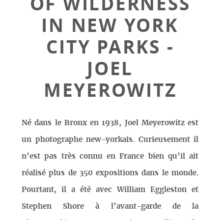
OF WILDERNESS
IN NEW YORK
CITY PARKS -
JOEL
MEYEROWITZ
Né dans le Bronx en 1938, Joel Meyerowitz est
un photographe new-yorkais. Curieusement il
n’est pas très connu en France bien qu’il ait
réalisé plus de 350 expositions dans le monde.
Pourtant, il a été avec William Eggleston et
Stephen Shore à l’avant-garde de la