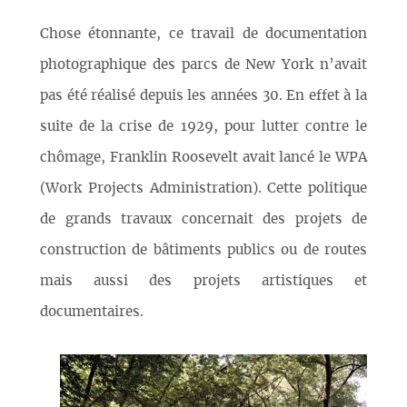
Chose étonnante, ce travail de documentation
photographique des parcs de New York n’avait
pas été réalisé depuis les années 30. En effet à la
suite de la crise de 1929, pour lutter contre le
chômage, Franklin Roosevelt avait lancé le WPA
(Work Projects Administration). Cette politique
de grands travaux concernait des projets de
construction de bâtiments publics ou de routes
mais aussi des projets artistiques et
documentaires.