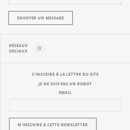
RÉSEAUX
SOCIAUX
S'INSCRIRE À LA LETTRE DU SITE
JE NE SUIS PAS UN ROBOT
EMAIL