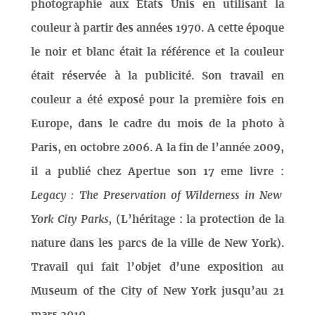
photographie aux Etats Unis en utilisant la
couleur à partir des années 1970. A cette époque
le noir et blanc était la référence et la couleur
était réservée à la publicité. Son travail en
couleur a été exposé pour la première fois en
Europe, dans le cadre du mois de la photo à
Paris, en octobre 2006. A la fin de l’année 2009,
il a publié chez Apertue son 17 eme livre :
Legacy : The Preservation of Wilderness in New
York City Parks
, (L’héritage : la protection de la
nature dans les parcs de la ville de New York).
Travail qui fait l’objet d’une exposition au
Museum of the City of New York jusqu’au 21