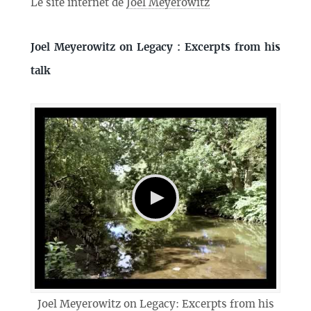
Le site internet de
Joel Meyerowitz
Joel Meyerowitz on Legacy : Excerpts from his
talk
Joel Meyerowitz on Legacy: Excerpts from his