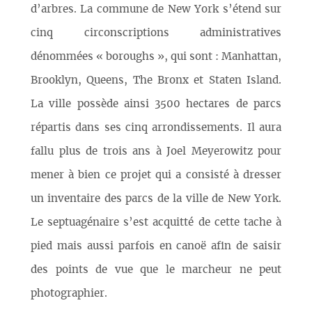
d’arbres. La commune de New York s’étend sur
cinq circonscriptions administratives
dénommées « boroughs », qui sont : Manhattan,
Brooklyn, Queens, The Bronx et Staten Island.
La ville possède ainsi 3500 hectares de parcs
répartis dans ses cinq arrondissements. Il aura
fallu plus de trois ans à Joel Meyerowitz pour
mener à bien ce projet qui a consisté à dresser
un inventaire des parcs de la ville de New York.
Le septuagénaire s’est acquitté de cette tache à
pied mais aussi parfois en canoë afin de saisir
des points de vue que le marcheur ne peut
photographier.