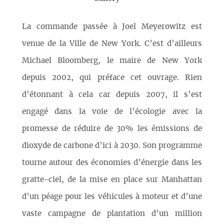
La commande passée à Joel Meyerowitz est
venue de la Ville de New York. C’est d’ailleurs
Michael Bloomberg, le maire de New York
depuis 2002, qui préface cet ouvrage. Rien
d’étonnant à cela car depuis 2007, il s’est
engagé dans la voie de l’écologie avec la
promesse de réduire de 30% les émissions de
dioxyde de carbone d’ici à 2030. Son programme
tourne autour des économies d’énergie dans les
gratte-ciel, de la mise en place sur Manhattan
d’un péage pour les véhicules à moteur et d’une
vaste campagne de plantation d’un million