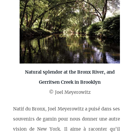
Natural splendor at the Bronx River, and
Gerritsen Creek in Brooklyn
© Joel Meyerowitz
Natif du Bronx, Joel Meyerowitz a puisé dans ses
souvenirs de gamin pour nous donner une autre
vision de New York. Il aime à raconter qu’il