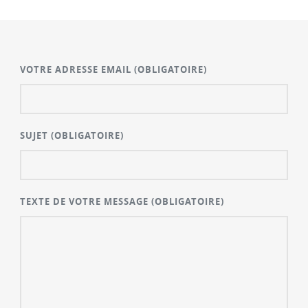
VOTRE ADRESSE EMAIL
(OBLIGATOIRE)
SUJET
(OBLIGATOIRE)
TEXTE DE VOTRE MESSAGE
(OBLIGATOIRE)