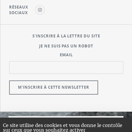
RÉSEAUX
SOCIAUX
S'INSCRIRE À LA LETTRE DU SITE
JE NE SUIS PAS UN ROBOT
EMAIL
Ce site utilise des cookies et vous donne le contrôle
© GUALENI.COM
sur ceux que vous souhaitez activer