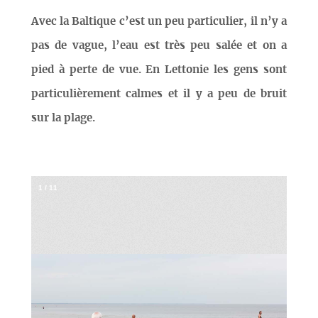
Avec la Baltique c’est un peu particulier, il n’y a
pas de vague, l’eau est très peu salée et on a
pied à perte de vue. En Lettonie les gens sont
particulièrement calmes et il y a peu de bruit
sur la plage.
1
/
11