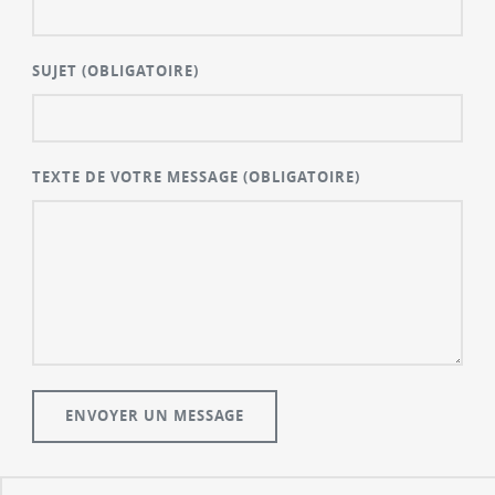
SUJET
(OBLIGATOIRE)
TEXTE DE VOTRE MESSAGE
(OBLIGATOIRE)