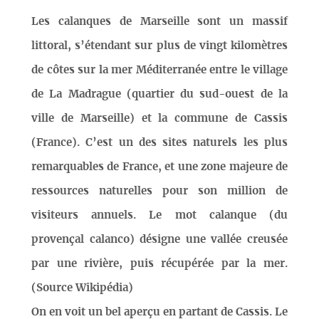
Les calanques de Marseille sont un massif
littoral, s’étendant sur plus de vingt kilomètres
de côtes sur la mer Méditerranée entre le village
de La Madrague (quartier du sud-ouest de la
ville de Marseille) et la commune de Cassis
(France). C’est un des sites naturels les plus
remarquables de France, et une zone majeure de
ressources naturelles pour son million de
visiteurs annuels. Le mot calanque (du
provençal calanco) désigne une vallée creusée
par une rivière, puis récupérée par la mer.
(Source Wikipédia)
On en voit un bel aperçu en partant de Cassis. Le