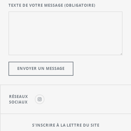
TEXTE DE VOTRE MESSAGE
(OBLIGATOIRE)
RÉSEAUX
SOCIAUX
S'INSCRIRE À LA LETTRE DU SITE