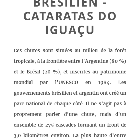
BRÉSILIEN -
CATARATAS DO
IGUAÇU
Ces chutes sont situées au milieu de la forêt
tropicale, à la frontière entre l’Argentine (80 %)
et le Brésil (20 %), et inscrites au patrimoine
mondial par l’UNESCO en 1984. Les
gouvernements brésilien et argentin ont créé un
parc national de chaque côté. Il ne s’agit pas à
proprement parler d’une chute, mais d’un
ensemble de 275 cascades formant un front de
3,0 kilomètres environ. La plus haute d’entre