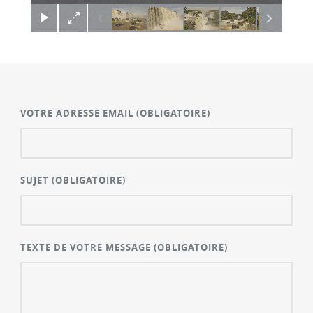
VOTRE ADRESSE EMAIL
(OBLIGATOIRE)
SUJET
(OBLIGATOIRE)
TEXTE DE VOTRE MESSAGE
(OBLIGATOIRE)