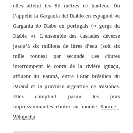
elles atteint les 80 mètres de hauteur. On
l’appelle la Garganta del Diablo en espagnol ou
Garganta do Diabo en portugais (« gorge du
Diable »). L’ensemble des cascades déverse
jusqu’à six millions de litres d’eau (soit six
mille tonnes) par seconde. Ces chutes
interrompent le cours de la rivière Iguaçu,
affluent du Paraná, entre l’État brésilien du
Paraná et la province argentine de Misiones.
Elles comptent parmi les plus
impressionnantes chutes au monde.
Source :
Wikipedia