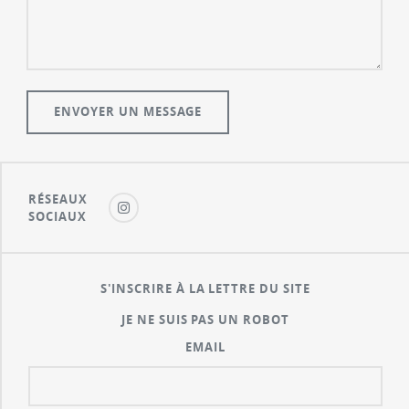
RÉSEAUX
SOCIAUX
S'INSCRIRE À LA LETTRE DU SITE
JE NE SUIS PAS UN ROBOT
EMAIL