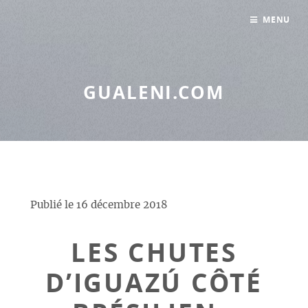
Panneau de gestion des cookies
MENU
GUALENI.COM
Publié le
16 décembre 2018
LES CHUTES
D’IGUAZÚ CÔTÉ