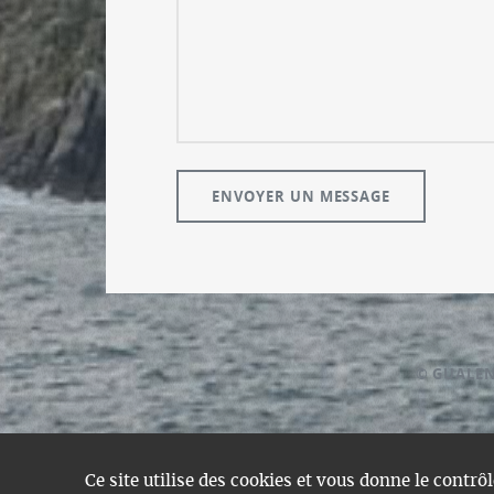
© GUALE
Ce site utilise des cookies et vous donne le contrô