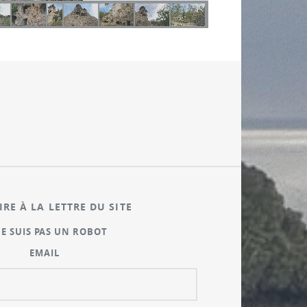
IRE À LA LETTRE DU SITE
NE SUIS PAS UN ROBOT
EMAIL