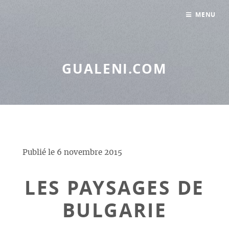
Panneau de gestion des cookies
MENU
GUALENI.COM
Publié le
6 novembre 2015
LES PAYSAGES DE
BULGARIE