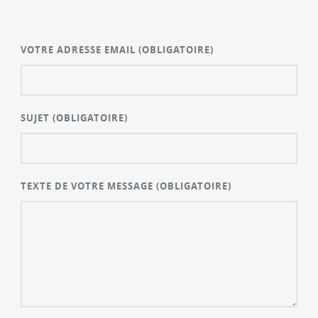
VOTRE ADRESSE EMAIL
(OBLIGATOIRE)
SUJET
(OBLIGATOIRE)
TEXTE DE VOTRE MESSAGE
(OBLIGATOIRE)