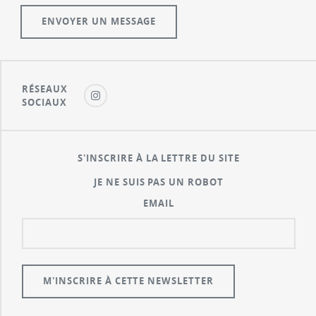
RÉSEAUX
SOCIAUX
S'INSCRIRE À LA LETTRE DU SITE
JE NE SUIS PAS UN ROBOT
EMAIL