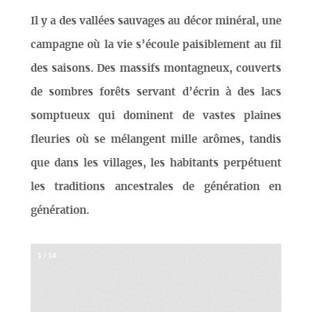
Il y a des vallées sauvages au décor minéral, une
campagne où la vie s’écoule paisiblement au fil
des saisons. Des massifs montagneux, couverts
de sombres forêts servant d’écrin à des lacs
somptueux qui dominent de vastes plaines
fleuries où se mélangent mille arômes, tandis
que dans les villages, les habitants perpétuent
les traditions ancestrales de génération en
génération.
1
/
14