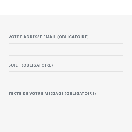
VOTRE ADRESSE EMAIL
(OBLIGATOIRE)
SUJET
(OBLIGATOIRE)
TEXTE DE VOTRE MESSAGE
(OBLIGATOIRE)