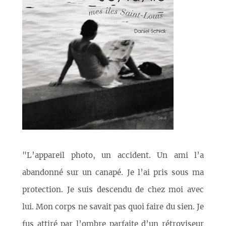
"L’appareil photo, un accident. Un ami l’a
abandonné sur un canapé. Je l’ai pris sous ma
protection. Je suis descendu de chez moi avec
lui. Mon corps ne savait pas quoi faire du sien. Je
fus attiré par l’ombre parfaite d’un rétroviseur