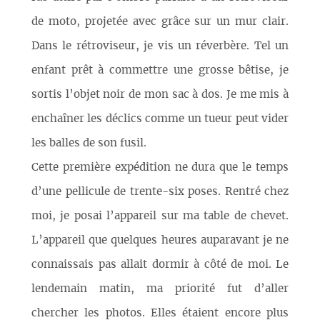
de moto, projetée avec grâce sur un mur clair.
Dans le rétroviseur, je vis un réverbère. Tel un
enfant prêt à commettre une grosse bêtise, je
sortis l’objet noir de mon sac à dos. Je me mis à
enchaîner les déclics comme un tueur peut vider
les balles de son fusil.
Cette première expédition ne dura que le temps
d’une pellicule de trente-six poses. Rentré chez
moi, je posai l’appareil sur ma table de chevet.
L’appareil que quelques heures auparavant je ne
connaissais pas allait dormir à côté de moi. Le
lendemain matin, ma priorité fut d’aller
chercher les photos. Elles étaient encore plus