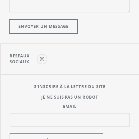
RÉSEAUX
SOCIAUX
S'INSCRIRE À LA LETTRE DU SITE
JE NE SUIS PAS UN ROBOT
EMAIL