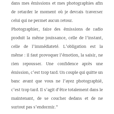
dans mes émissions et mes photographies afin
de retarder le moment où je devrais traverser
celui qui ne permet aucun retour.
Photographier, faire des émissions de radio
produit la même jouissance, celle de l’instant,
celle de l’immédiateté. L’obligation est la
même : il faut provoquer l’émotion, la saisir, ne
rien repousser. Une confidence après une
émission, c’est trop tard. Un couple qui quitte un
banc avant que vous ne l’ayez photographié,
c’est trop tard. Il s’agit d’être totalement dans le
maintenant, de se coucher dedans et de ne
surtout pas s’endormir."