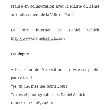
réalisé en collaboration avec la Mairie du 4ème
arrondissement de la Ville de Paris.
Le site internet de Daniel Schick
http://www.danielschick.com
Catalogue
À l’occasion de l’exposition, un livre est publié
par Le Seuil.
"je, tu, île, mes îles Saint Louis"
Textes et photographies de Daniel Schick
ISBN : 2-02-067296-0