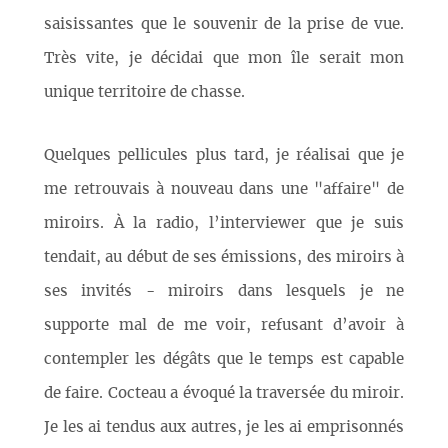
saisissantes que le souvenir de la prise de vue.
Très vite, je décidai que mon île serait mon
unique territoire de chasse.
Quelques pellicules plus tard, je réalisai que je
me retrouvais à nouveau dans une "affaire" de
miroirs. À la radio, l’interviewer que je suis
tendait, au début de ses émissions, des miroirs à
ses invités - miroirs dans lesquels je ne
supporte mal de me voir, refusant d’avoir à
contempler les dégâts que le temps est capable
de faire. Cocteau a évoqué la traversée du miroir.
Je les ai tendus aux autres, je les ai emprisonnés