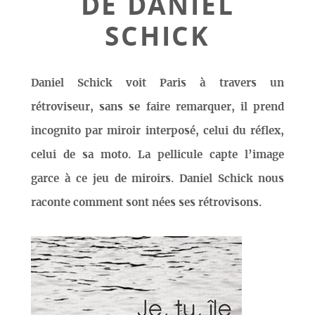
DE DANIEL
SCHICK
Daniel Schick voit Paris à travers un
rétroviseur, sans se faire remarquer, il prend
incognito par miroir interposé, celui du réflex,
celui de sa moto. La pellicule capte l’image
garce à ce jeu de miroirs. Daniel Schick nous
raconte comment sont nées ses rétrovisons.