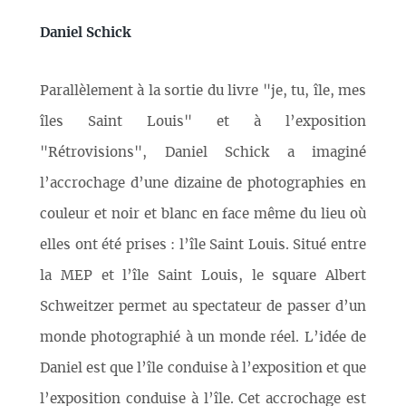
Daniel Schick
Parallèlement à la sortie du livre "je, tu, île, mes
îles Saint Louis" et à l’exposition
"Rétrovisions", Daniel Schick a imaginé
l’accrochage d’une dizaine de photographies en
couleur et noir et blanc en face même du lieu où
elles ont été prises : l’île Saint Louis. Situé entre
la MEP et l’île Saint Louis, le square Albert
Schweitzer permet au spectateur de passer d’un
monde photographié à un monde réel. L’idée de
Daniel est que l’île conduise à l’exposition et que
l’exposition conduise à l’île. Cet accrochage est