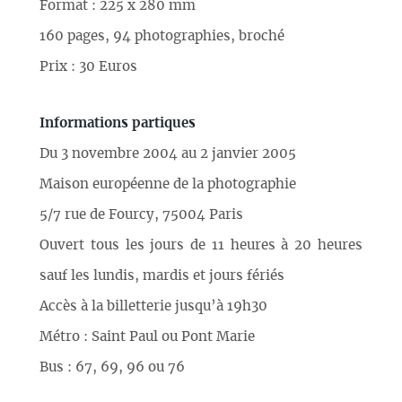
Format : 225 x 280 mm
160 pages, 94 photographies, broché
Prix : 30 Euros
Informations partiques
Du 3 novembre 2004 au 2 janvier 2005
Maison européenne de la photographie
5/7 rue de Fourcy, 75004 Paris
Ouvert tous les jours de 11 heures à 20 heures
sauf les lundis, mardis et jours fériés
Accès à la billetterie jusqu’à 19h30
Métro : Saint Paul ou Pont Marie
Bus : 67, 69, 96 ou 76