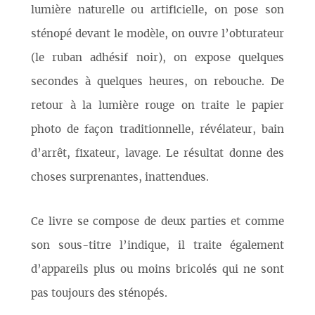
lumière naturelle ou artificielle, on pose son
sténopé devant le modèle, on ouvre l’obturateur
(le ruban adhésif noir), on expose quelques
secondes à quelques heures, on rebouche. De
retour à la lumière rouge on traite le papier
photo de façon traditionnelle, révélateur, bain
d’arrêt, fixateur, lavage. Le résultat donne des
choses surprenantes, inattendues.
Ce livre se compose de deux parties et comme
son sous-titre l’indique, il traite également
d’appareils plus ou moins bricolés qui ne sont
pas toujours des sténopés.