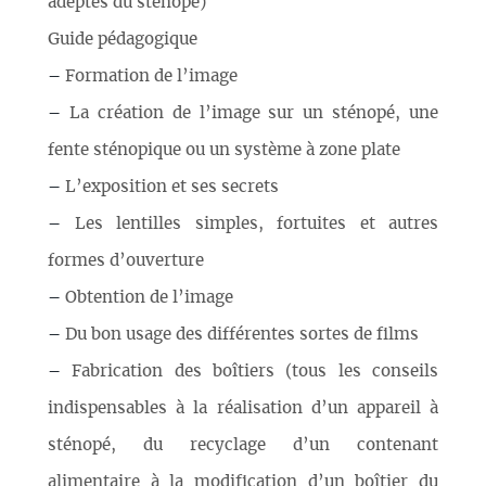
adeptes du sténopé)
Guide pédagogique
–
Formation de l’image
–
La création de l’image sur un sténopé, une
fente sténopique ou un système à zone plate
–
L’exposition et ses secrets
–
Les lentilles simples, fortuites et autres
formes d’ouverture
–
Obtention de l’image
–
Du bon usage des différentes sortes de films
–
Fabrication des boîtiers (tous les conseils
indispensables à la réalisation d’un appareil à
sténopé, du recyclage d’un contenant
alimentaire à la modification d’un boîtier du