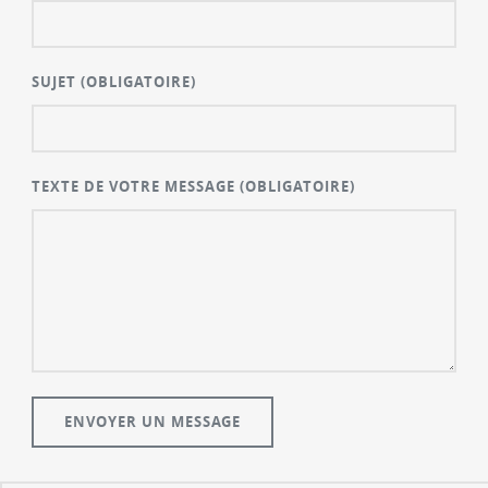
SUJET
(OBLIGATOIRE)
TEXTE DE VOTRE MESSAGE
(OBLIGATOIRE)