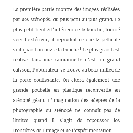
La première partie montre des images réalisées
par des sténopés, du plus petit au plus grand. Le
plus petit tient à l’intérieur de la bouche, tourné
vers l’extérieur, il reproduit ce que la pellicule
voit quand on ouvre la bouche ! Le plus grand est
réalisé dans une camionnette c’est un grand
caisson, l’obturateur se trouve au beau milieu de
la porte coulissante. On citera également une
grande poubelle en plastique reconvertie en
sténopé géant. L’imagination des adeptes de la
photographie au sténopé ne connaît pas de
limites quand il s’agit de repousser les
frontières de l’image et de l’expérimentation.