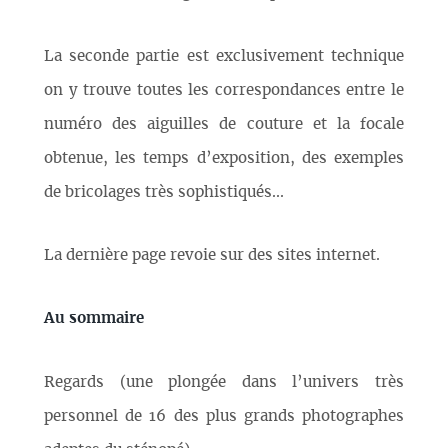
La seconde partie est exclusivement technique
on y trouve toutes les correspondances entre le
numéro des aiguilles de couture et la focale
obtenue, les temps d’exposition, des exemples
de bricolages très sophistiqués...
La dernière page revoie sur des sites internet.
Au sommaire
Regards (une plongée dans l’univers très
personnel de 16 des plus grands photographes