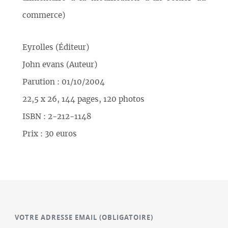
commerce)
Eyrolles (Éditeur)
John evans (Auteur)
Parution : 01/10/2004
22,5 x 26, 144 pages, 120 photos
ISBN : 2-212-1148
Prix : 30 euros
VOTRE ADRESSE EMAIL
(OBLIGATOIRE)