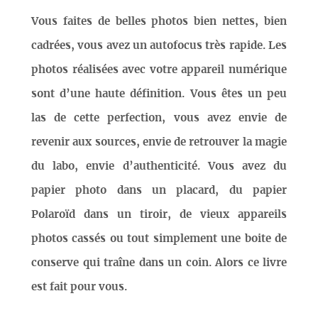
Vous faites de belles photos bien nettes, bien
cadrées, vous avez un autofocus très rapide. Les
photos réalisées avec votre appareil numérique
sont d’une haute définition. Vous êtes un peu
las de cette perfection, vous avez envie de
revenir aux sources, envie de retrouver la magie
du labo, envie d’authenticité. Vous avez du
papier photo dans un placard, du papier
Polaroïd dans un tiroir, de vieux appareils
photos cassés ou tout simplement une boite de
conserve qui traîne dans un coin. Alors ce livre
est fait pour vous.