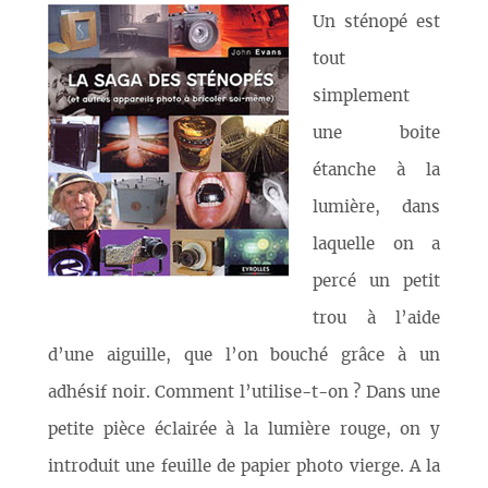
Un sténopé est
tout
simplement
une boite
étanche à la
lumière, dans
laquelle on a
percé un petit
trou à l’aide
d’une aiguille, que l’on bouché grâce à un
adhésif noir. Comment l’utilise-t-on ? Dans une
petite pièce éclairée à la lumière rouge, on y
introduit une feuille de papier photo vierge. A la