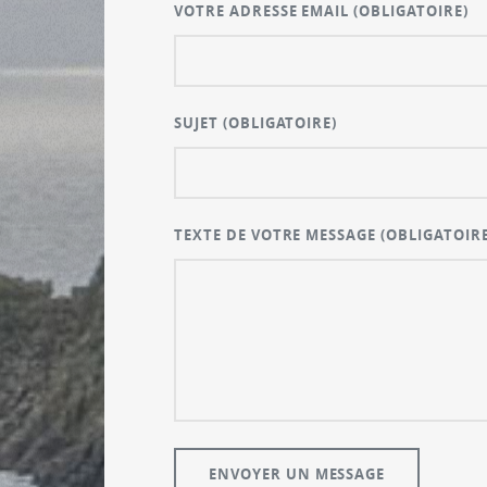
VOTRE ADRESSE EMAIL
(OBLIGATOIRE)
SUJET
(OBLIGATOIRE)
TEXTE DE VOTRE MESSAGE
(OBLIGATOIRE