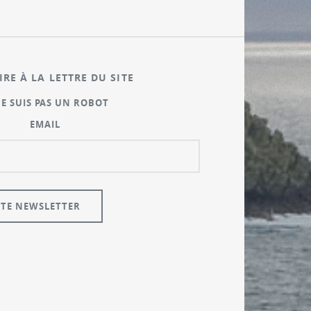
IRE À LA LETTRE DU SITE
NE SUIS PAS UN ROBOT
EMAIL