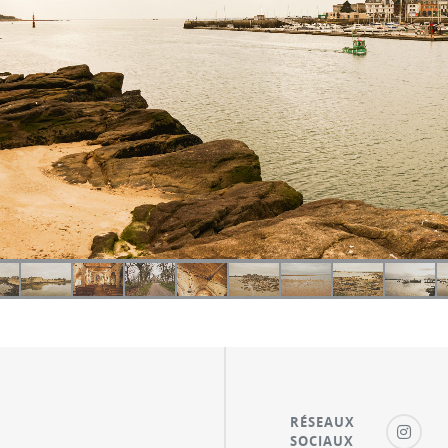
RÉSEAUX
SOCIAUX