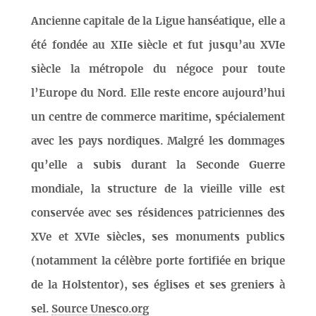
Ancienne capitale de la Ligue hanséatique, elle a
été fondée au XIIe siècle et fut jusqu’au XVIe
siècle la métropole du négoce pour toute
l’Europe du Nord. Elle reste encore aujourd’hui
un centre de commerce maritime, spécialement
avec les pays nordiques. Malgré les dommages
qu’elle a subis durant la Seconde Guerre
mondiale, la structure de la vieille ville est
conservée avec ses résidences patriciennes des
XVe et XVIe siècles, ses monuments publics
(notamment la célèbre porte fortifiée en brique
de la Holstentor), ses églises et ses greniers à
sel.
Source Unesco.org