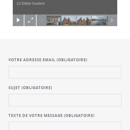
(c) Didier Gualeni
VOTRE ADRESSE EMAIL
(OBLIGATOIRE)
SUJET
(OBLIGATOIRE)
TEXTE DE VOTRE MESSAGE
(OBLIGATOIRE)