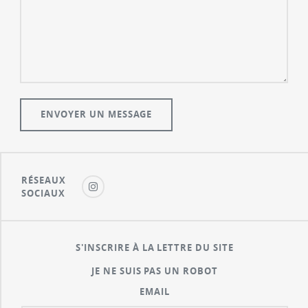
RÉSEAUX
SOCIAUX
S'INSCRIRE À LA LETTRE DU SITE
JE NE SUIS PAS UN ROBOT
EMAIL