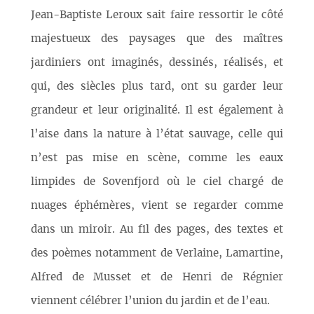
Jean-Baptiste Leroux sait faire ressortir le côté
majestueux des paysages que des maîtres
jardiniers ont imaginés, dessinés, réalisés, et
qui, des siècles plus tard, ont su garder leur
grandeur et leur originalité. Il est également à
l’aise dans la nature à l’état sauvage, celle qui
n’est pas mise en scène, comme les eaux
limpides de Sovenfjord où le ciel chargé de
nuages éphémères, vient se regarder comme
dans un miroir. Au fil des pages, des textes et
des poèmes notamment de Verlaine, Lamartine,
Alfred de Musset et de Henri de Régnier
viennent célébrer l’union du jardin et de l’eau.