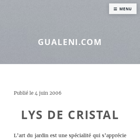
Panneau de gestion des cookies
MENU
GUALENI.COM
Publié le
4 juin 2006
LYS DE CRISTAL
L’art du jardin est une spécialité qui s’apprécie