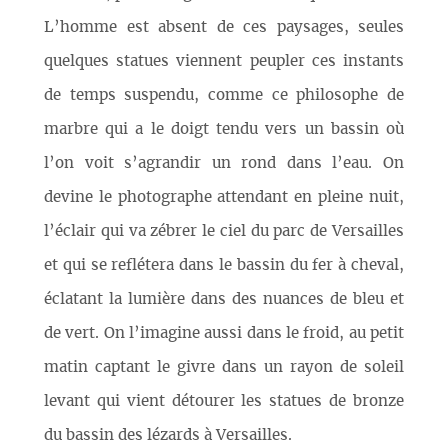
L’homme est absent de ces paysages, seules
quelques statues viennent peupler ces instants
de temps suspendu, comme ce philosophe de
marbre qui a le doigt tendu vers un bassin où
l’on voit s’agrandir un rond dans l’eau. On
devine le photographe attendant en pleine nuit,
l’éclair qui va zébrer le ciel du parc de Versailles
et qui se reflétera dans le bassin du fer à cheval,
éclatant la lumière dans des nuances de bleu et
de vert. On l’imagine aussi dans le froid, au petit
matin captant le givre dans un rayon de soleil
levant qui vient détourer les statues de bronze
du bassin des lézards à Versailles.