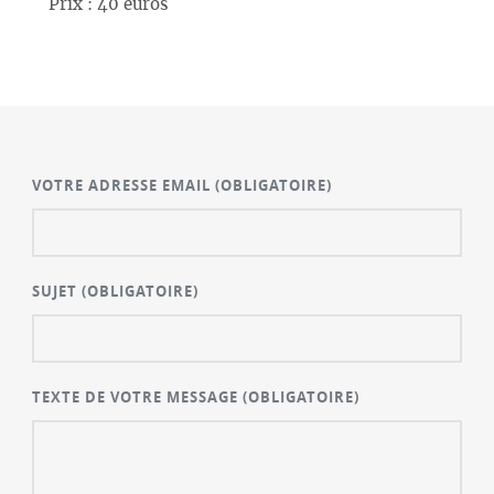
Prix : 40 euros
VOTRE ADRESSE EMAIL
(OBLIGATOIRE)
SUJET
(OBLIGATOIRE)
TEXTE DE VOTRE MESSAGE
(OBLIGATOIRE)