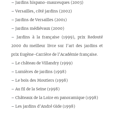
–
Jardins hispano-mauresques (2003)
–
Versailles, côté jardins (2002)
–
Jardins de Versailles (2001)
–
Jardins médiévaux (2000)
–
Jardins à la française (1999), prix Redouté
2000 du meilleur livre sur l’art des jardins et
prix Eugène-Carrière de l’Académie française.
–
Le château de Villandry (1999)
–
Lumières de jardins (1998)
–
Le bois des Moutiers (1998)
–
Au fil de la Seine (1998)
–
Châteaux de la Loire en panoramique (1998)
–
Les jardins d’André Gide (1998)