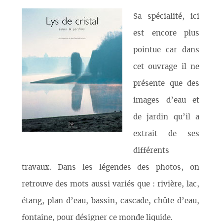
Sa spécialité, ici
est encore plus
pointue car dans
cet ouvrage il ne
présente que des
images d’eau et
de jardin qu’il a
extrait de ses
différents
travaux. Dans les légendes des photos, on
retrouve des mots aussi variés que : rivière, lac,
étang, plan d’eau, bassin, cascade, chûte d’eau,
fontaine, pour désigner ce monde liquide.