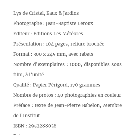
Lys de Cristal, Eaux & Jardins
Photographe : Jean-Baptiste Leroux
Editeur : Editions Les Météores
Présentation : 104 pages, reliure brochée
Format : 300 x 245 mm, avec rabats
Nombre d’exemplaires : 1000, disponibles sous
film, à l’unité
Qualité : Papier Périgord, 170 grammes
Nombre de protos : 40 photographies en couleur
Préface : texte de Jean-Pierre Babelon, Membre
de l’Institut
ISBN : 2952288038