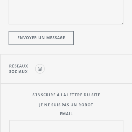
RÉSEAUX
SOCIAUX
S'INSCRIRE À LA LETTRE DU SITE
JE NE SUIS PAS UN ROBOT
EMAIL