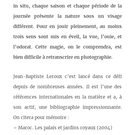
in situ, chaque saison et chaque période de la
journée présente la nature sous un visage
différent. Pour en jouir pleinement, au moins
trois sens sont mis en éveil, la vue, l’ouie, et
l’odorat. Cette magie, on le comprendra, est
bien difficile à retranscrire en photographie.
Jean-Baptiste Leroux c’est lancé dans ce défi
depuis de nombreuses années. Il est l’une des
références internationales en la matière et a, à
son actif, une bibliographie impressionnante.
On citera pour mémoire :
–
Maroc. Les palais et jardins royaux (2004)