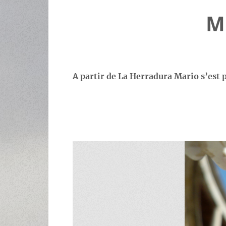
M
A partir de La Herradura Mario s’est