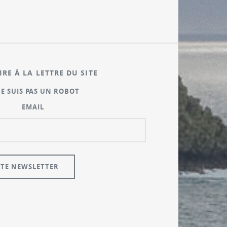
IRE À LA LETTRE DU SITE
NE SUIS PAS UN ROBOT
EMAIL