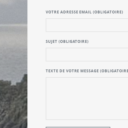
VOTRE ADRESSE EMAIL
(OBLIGATOIRE)
SUJET
(OBLIGATOIRE)
TEXTE DE VOTRE MESSAGE
(OBLIGATOIRE