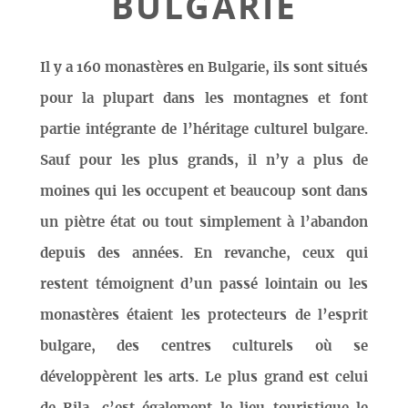
BULGARIE
Il y a 160 monastères en Bulgarie, ils sont situés
pour la plupart dans les montagnes et font
partie intégrante de l’héritage culturel bulgare.
Sauf pour les plus grands, il n’y a plus de
moines qui les occupent et beaucoup sont dans
un piètre état ou tout simplement à l’abandon
depuis des années. En revanche, ceux qui
restent témoignent d’un passé lointain ou les
monastères étaient les protecteurs de l’esprit
bulgare, des centres culturels où se
développèrent les arts. Le plus grand est celui