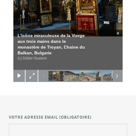
×
L'icône miraculeuse de la Vierge
aux trois mains dans le
monastère de Troyan, Chaine du
Balkan, Bulgarie
(c) Didier Gualeni
VOTRE ADRESSE EMAIL
(OBLIGATOIRE)