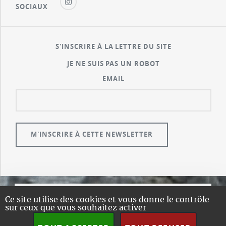
SOCIAUX
S'INSCRIRE À LA LETTRE DU SITE
JE NE SUIS PAS UN ROBOT
EMAIL
Ce site utilise des cookies et vous donne le contrôle
© GUALENI.COM
sur ceux que vous souhaitez activer
A PROPOS