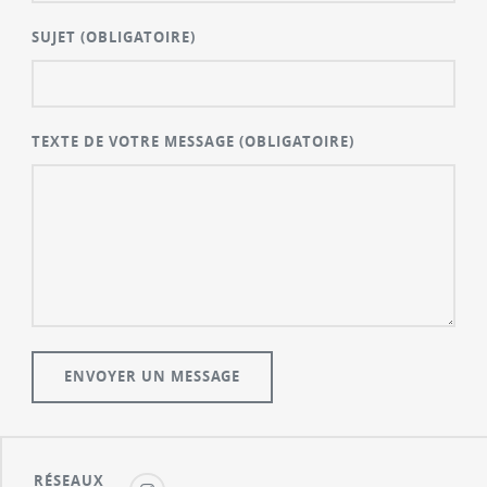
SUJET
(OBLIGATOIRE)
TEXTE DE VOTRE MESSAGE
(OBLIGATOIRE)
RÉSEAUX