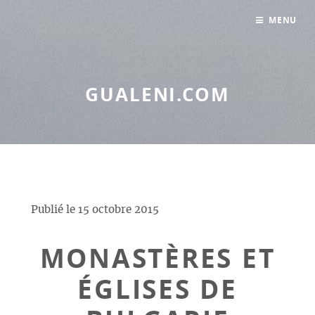
Panneau de gestion des cookies
MENU
GUALENI.COM
Publié le
15 octobre 2015
MONASTÈRES ET
ÉGLISES DE