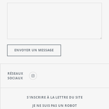
RÉSEAUX
SOCIAUX
S'INSCRIRE À LA LETTRE DU SITE
JE NE SUIS PAS UN ROBOT