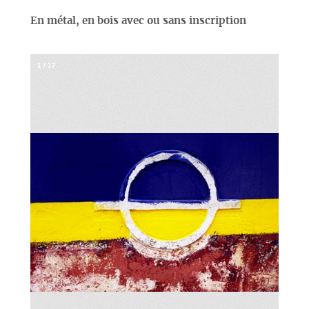
En métal, en bois avec ou sans inscription
1
/
17