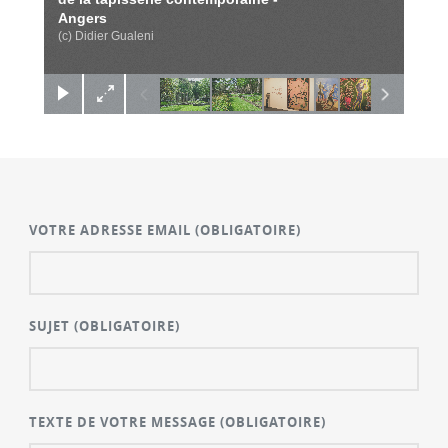
Angers
(c) Didier Gualeni
VOTRE ADRESSE EMAIL
(OBLIGATOIRE)
SUJET
(OBLIGATOIRE)
TEXTE DE VOTRE MESSAGE
(OBLIGATOIRE)