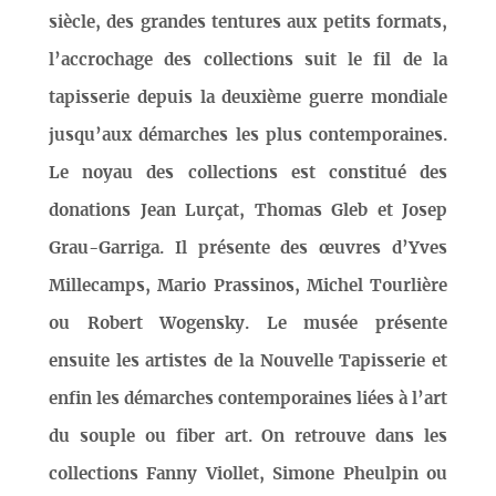
siècle, des grandes tentures aux petits formats,
l’accrochage des collections suit le fil de la
tapisserie depuis la deuxième guerre mondiale
jusqu’aux démarches les plus contemporaines.
Le noyau des collections est constitué des
donations Jean Lurçat, Thomas Gleb et Josep
Grau-Garriga. Il présente des œuvres d’Yves
Millecamps, Mario Prassinos, Michel Tourlière
ou Robert Wogensky. Le musée présente
ensuite les artistes de la Nouvelle Tapisserie et
enfin les démarches contemporaines liées à l’art
du souple ou fiber art. On retrouve dans les
collections Fanny Viollet, Simone Pheulpin ou