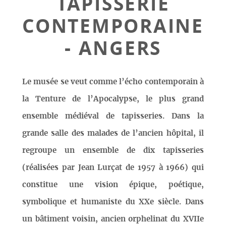
TAPISSERIE
CONTEMPORAINE
- ANGERS
Le musée se veut comme l’écho contemporain à
la Tenture de l’Apocalypse, le plus grand
ensemble médiéval de tapisseries. Dans la
grande salle des malades de l’ancien hôpital, il
regroupe un ensemble de dix tapisseries
(réalisées par Jean Lurçat de 1957 à 1966) qui
constitue une vision épique, poétique,
symbolique et humaniste du XXe siècle. Dans
un bâtiment voisin, ancien orphelinat du XVIIe