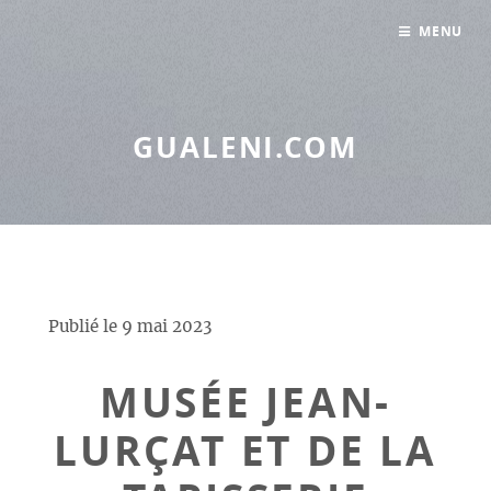
Panneau de gestion des cookies
MENU
GUALENI.COM
Publié le
9 mai 2023
MUSÉE JEAN-
LURÇAT ET DE LA