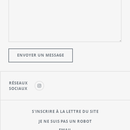
RÉSEAUX
SOCIAUX
S'INSCRIRE À LA LETTRE DU SITE
JE NE SUIS PAS UN ROBOT
EMAIL