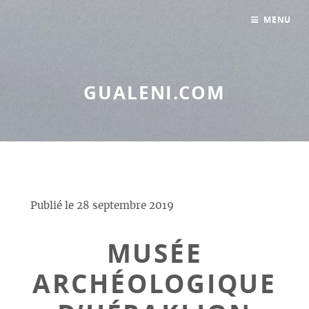
Panneau de gestion des cookies
MENU
GUALENI.COM
Publié le
28 septembre 2019
MUSÉE
ARCHÉOLOGIQUE