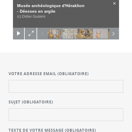
×
Musée archéologique d'Héraklion
- Déesses en argile
(c) Didier Gualeni
VOTRE ADRESSE EMAIL
(OBLIGATOIRE)
SUJET
(OBLIGATOIRE)
TEXTE DE VOTRE MESSAGE
(OBLIGATOIRE)