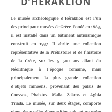
D’HÉRAKLION
Le musée archéologique d’Héraklion est l’un
des principaux musées de Grèce. Fondé en 1883,
il est installé dans un bâtiment antisismique
construit en 1937. Il abrite une collection
représentative de la Préhistoire et de l’histoire
de la Crète, sur les 5 500 ans allant du
Néolithique à l’époque romaine, mais
principalement la plus grande collection
d’objets minoens, provenant des palais de
Cnossos, Phaistos, Malia, Zakros et Aghia
Triada. Le musée, sur deux étages, comporte