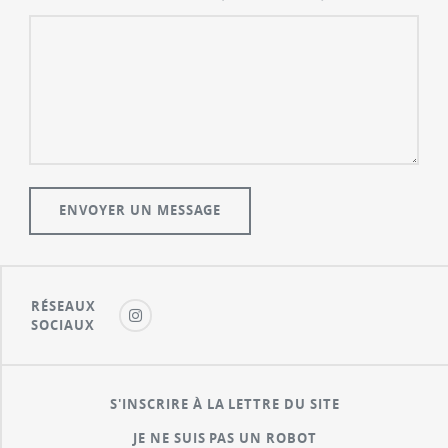
RÉSEAUX
SOCIAUX
S'INSCRIRE À LA LETTRE DU SITE
JE NE SUIS PAS UN ROBOT