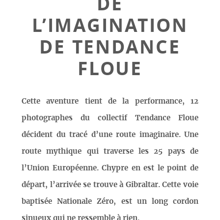
DE
L’IMAGINATION
DE TENDANCE
FLOUE
Cette aventure tient de la performance, 12
photographes du collectif Tendance Floue
décident du tracé d’une route imaginaire. Une
route mythique qui traverse les 25 pays de
l’Union Européenne. Chypre en est le point de
départ, l’arrivée se trouve à Gibraltar. Cette voie
baptisée Nationale Zéro, est un long cordon
sinueux qui ne ressemble à rien.