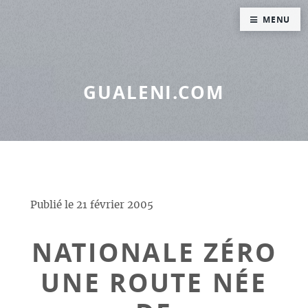
Panneau de gestion des cookies
MENU
GUALENI.COM
Publié le
21 février 2005
NATIONALE ZÉRO
UNE ROUTE NÉE