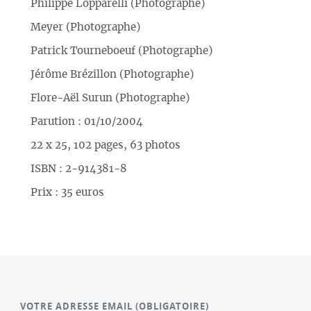
Philippe Lopparelli (Photographe)
Meyer (Photographe)
Patrick Tourneboeuf (Photographe)
Jérôme Brézillon (Photographe)
Flore-Aël Surun (Photographe)
Parution : 01/10/2004
22 x 25, 102 pages, 63 photos
ISBN : 2-914381-8
Prix : 35 euros
VOTRE ADRESSE EMAIL
(OBLIGATOIRE)