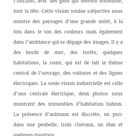
l’horizon, avec des gens qui boivent ensemble,
font la fête. Cette vision voulue subjective nous
montre des paysages d’une grande unité, à la
fois dans le ton des couleurs mais également
dans l’ambiance qui se dégage des images. Il y a
des bords de mer, des forêts, quelques
habitations, la route, qui est de fait le thème
central de l’ouvrage, des voitures et des lignes
électriques. La seule vision industrielle est celle
d’une centrale électrique, deux photos nous
montrent des immeubles d’habitation hideux.
La présence d’animaux est discrète, un porc
dans une poubelle, trois chevaux, un élan et
quelques moutons.