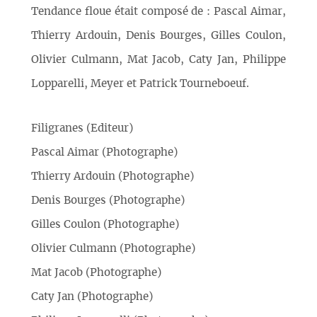
Tendance floue était composé de : Pascal Aimar,
Thierry Ardouin, Denis Bourges, Gilles Coulon,
Olivier Culmann, Mat Jacob, Caty Jan, Philippe
Lopparelli, Meyer et Patrick Tourneboeuf.
Filigranes (Editeur)
Pascal Aimar (Photographe)
Thierry Ardouin (Photographe)
Denis Bourges (Photographe)
Gilles Coulon (Photographe)
Olivier Culmann (Photographe)
Mat Jacob (Photographe)
Caty Jan (Photographe)