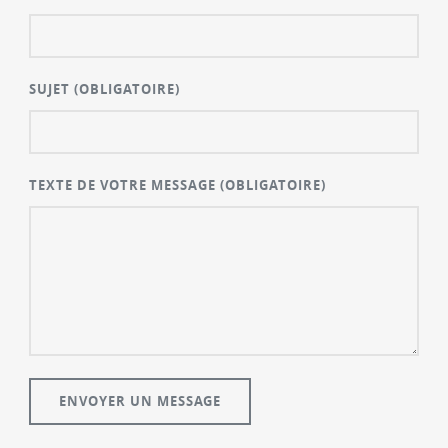
SUJET
(OBLIGATOIRE)
TEXTE DE VOTRE MESSAGE
(OBLIGATOIRE)