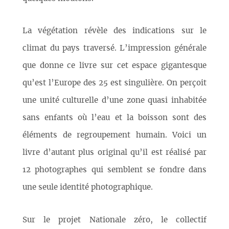
La végétation révèle des indications sur le
climat du pays traversé. L’impression générale
que donne ce livre sur cet espace gigantesque
qu’est l’Europe des 25 est singulière. On perçoit
une unité culturelle d’une zone quasi inhabitée
sans enfants où l’eau et la boisson sont des
éléments de regroupement humain. Voici un
livre d’autant plus original qu’il est réalisé par
12 photographes qui semblent se fondre dans
une seule identité photographique.
Sur le projet Nationale zéro, le collectif