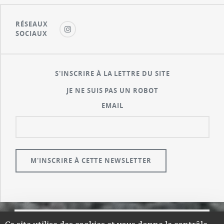
RÉSEAUX
SOCIAUX
S'INSCRIRE À LA LETTRE DU SITE
JE NE SUIS PAS UN ROBOT
EMAIL