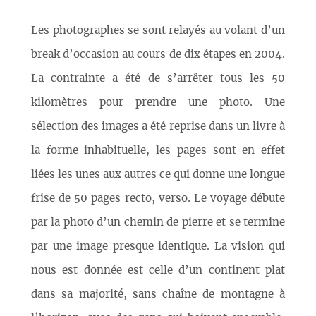
Les photographes se sont relayés au volant d’un
break d’occasion au cours de dix étapes en 2004.
La contrainte a été de s’arrêter tous les 50
kilomètres pour prendre une photo. Une
sélection des images a été reprise dans un livre à
la forme inhabituelle, les pages sont en effet
liées les unes aux autres ce qui donne une longue
frise de 50 pages recto, verso. Le voyage débute
par la photo d’un chemin de pierre et se termine
par une image presque identique. La vision qui
nous est donnée est celle d’un continent plat
dans sa majorité, sans chaîne de montagne à