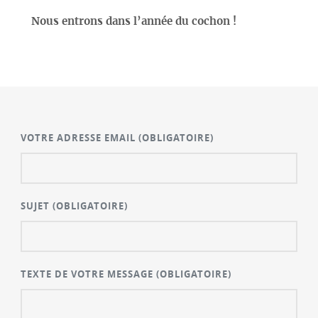
Nous entrons dans l’année du cochon !
VOTRE ADRESSE EMAIL
(OBLIGATOIRE)
SUJET
(OBLIGATOIRE)
TEXTE DE VOTRE MESSAGE
(OBLIGATOIRE)