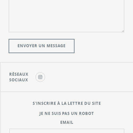
RÉSEAUX
SOCIAUX
S'INSCRIRE À LA LETTRE DU SITE
JE NE SUIS PAS UN ROBOT
EMAIL