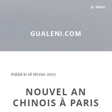
Panneau de gestion des cookies
MENU
GUALENI.COM
Publié le
18 février 2007
NOUVEL AN
CHINOIS À PARIS