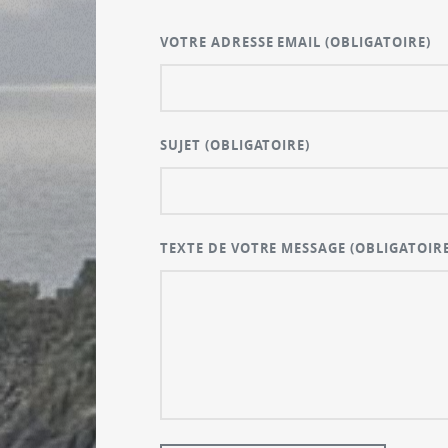
VOTRE ADRESSE EMAIL
(OBLIGATOIRE)
SUJET
(OBLIGATOIRE)
TEXTE DE VOTRE MESSAGE
(OBLIGATOIRE