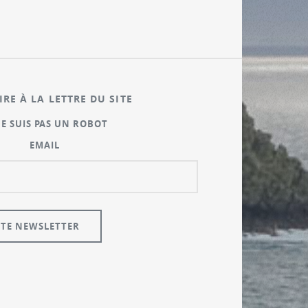
IRE À LA LETTRE DU SITE
NE SUIS PAS UN ROBOT
EMAIL