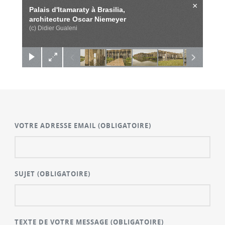
×
Palais d'Itamaraty à Brasilia,
architecture Oscar Niemeyer
(c) Didier Gualeni
VOTRE ADRESSE EMAIL
(OBLIGATOIRE)
SUJET
(OBLIGATOIRE)
TEXTE DE VOTRE MESSAGE
(OBLIGATOIRE)