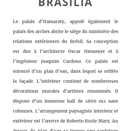
BRASILIA
Le palais d’Itamaraty, appelé également le
palais des arches abrite le siège du ministère des
relations extérieures du Brésil. Sa conception
est due à l’architecte Oscar Niemeyer et à
l’ingénieur Joaquim Cardoso. Ce palais est
entouré d’un plan d’eau, dans lequel se reflète
la façade. L’intérieur contient de nombreuses
décorations murales d’artistes renommés. Il
dispose d’un immense hall de 2800 m2 sans
colonnes. L’arrangement paysagiste interieur et
extérieur est l’œuvre de Roberto Burle Marx. Au