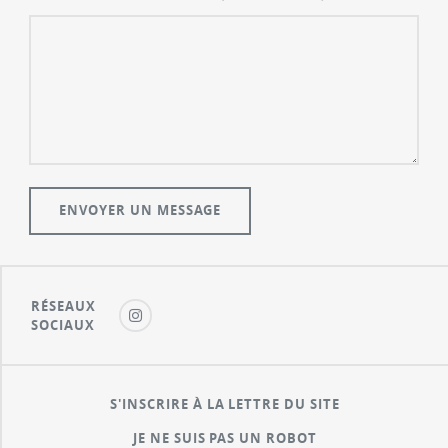
RÉSEAUX
SOCIAUX
S'INSCRIRE À LA LETTRE DU SITE
JE NE SUIS PAS UN ROBOT