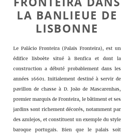
FRONTEIRA DANS
LA BANLIEUE DE
LISBONNE
Le Palácio Fronteira (Palais Fronteira), est un
édifice lisboète situé à Benfica et dont la
construction a débuté probablement dans les
années 16601. Initialement destiné à servir de
pavillon de chasse à D. João de Mascarenhas,
premier marquis de Fronteira, le bâtiment et ses
jardins sont richement décorés, notamment par
des azulejos, et constituent un exemple du style
baroque portugais. Bien que le palais soit