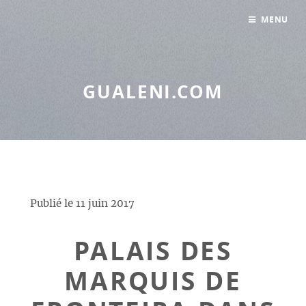
Panneau de gestion des cookies
MENU
GUALENI.COM
Publié le
11 juin 2017
PALAIS DES
MARQUIS DE