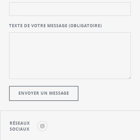
TEXTE DE VOTRE MESSAGE
(OBLIGATOIRE)
RÉSEAUX
SOCIAUX