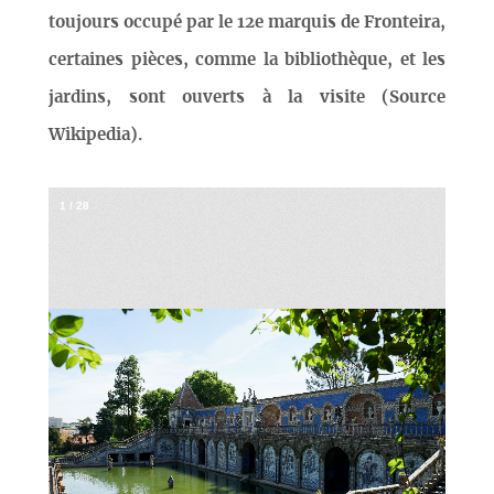
toujours occupé par le 12e marquis de Fronteira,
certaines pièces, comme la bibliothèque, et les
jardins, sont ouverts à la visite (Source
Wikipedia).
1
/
28