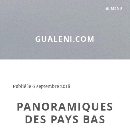
Panneau de gestion des cookies
MENU
GUALENI.COM
Publié le
6 septembre 2018
PANORAMIQUES
DES PAYS BAS