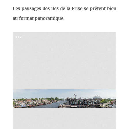
Les paysages des iles de la Frise se prêtent bien
au format panoramique.
1
/
7