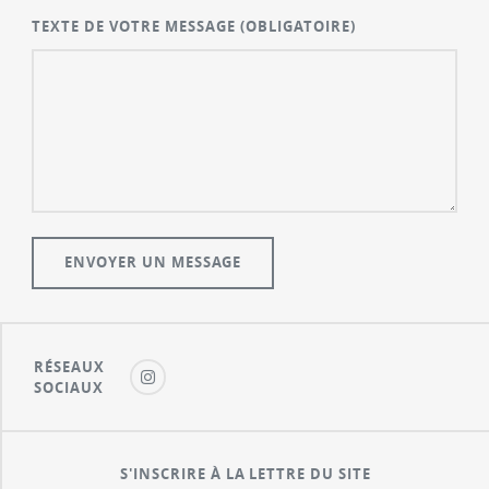
TEXTE DE VOTRE MESSAGE
(OBLIGATOIRE)
RÉSEAUX
SOCIAUX
S'INSCRIRE À LA LETTRE DU SITE