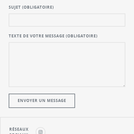
SUJET
(OBLIGATOIRE)
TEXTE DE VOTRE MESSAGE
(OBLIGATOIRE)
RÉSEAUX