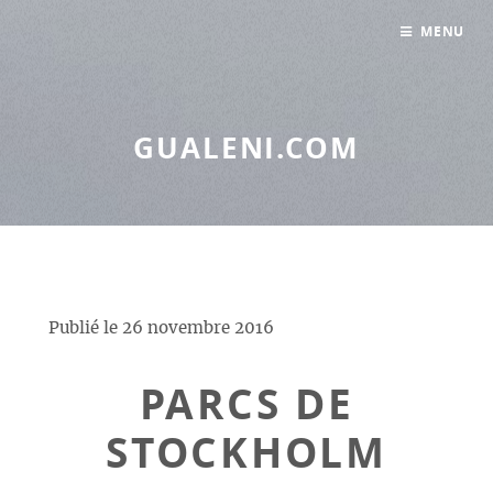
Panneau de gestion des cookies
MENU
GUALENI.COM
Publié le
26 novembre 2016
PARCS DE
STOCKHOLM