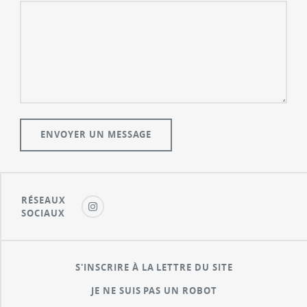
RÉSEAUX
SOCIAUX
S'INSCRIRE À LA LETTRE DU SITE
JE NE SUIS PAS UN ROBOT