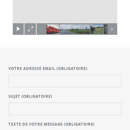
×
VOTRE ADRESSE EMAIL
(OBLIGATOIRE)
SUJET
(OBLIGATOIRE)
TEXTE DE VOTRE MESSAGE
(OBLIGATOIRE)