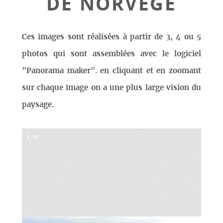
DE NORVÈGE
Ces images sont réalisées à partir de 3, 4 ou 5
photos qui sont assemblées avec le logiciel
"Panorama maker". en cliquant et en zoomant
sur chaque image on a une plus large vision du
paysage.
1
/
6