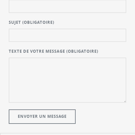
SUJET
(OBLIGATOIRE)
TEXTE DE VOTRE MESSAGE
(OBLIGATOIRE)