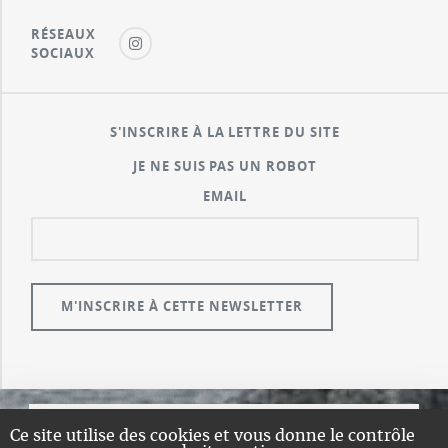
RÉSEAUX
SOCIAUX
S'INSCRIRE À LA LETTRE DU SITE
JE NE SUIS PAS UN ROBOT
EMAIL
Ce site utilise des cookies et vous donne le contrôle
© GUALENI.COM