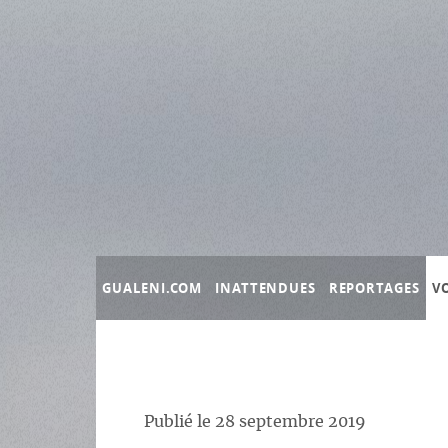
Panneau de gestion des cookies
GUALENI.COM
INATTENDUES
REPORTAGES
V
Publié le
28 septembre 2019