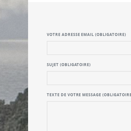
VOTRE ADRESSE EMAIL
(OBLIGATOIRE)
SUJET
(OBLIGATOIRE)
TEXTE DE VOTRE MESSAGE
(OBLIGATOIRE