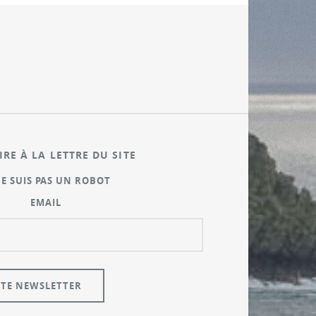
IRE À LA LETTRE DU SITE
NE SUIS PAS UN ROBOT
EMAIL