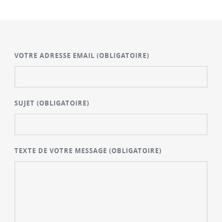
VOTRE ADRESSE EMAIL
(OBLIGATOIRE)
SUJET
(OBLIGATOIRE)
TEXTE DE VOTRE MESSAGE
(OBLIGATOIRE)