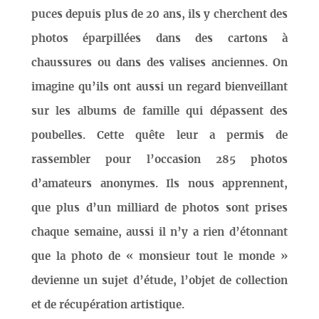
puces depuis plus de 20 ans, ils y cherchent des
photos éparpillées dans des cartons à
chaussures ou dans des valises anciennes. On
imagine qu’ils ont aussi un regard bienveillant
sur les albums de famille qui dépassent des
poubelles. Cette quête leur a permis de
rassembler pour l’occasion 285 photos
d’amateurs anonymes. Ils nous apprennent,
que plus d’un milliard de photos sont prises
chaque semaine, aussi il n’y a rien d’étonnant
que la photo de « monsieur tout le monde »
devienne un sujet d’étude, l’objet de collection
et de récupération artistique.