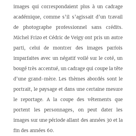
images qui correspondaient plus à un cadrage
académique, comme s’il s’agissait d’un travail
de photographe professionnel sans crédits.
Michel Frizo et Cédric de Veigy ont pris un autre
parti, celui de montrer des images parfois
imparfaites avec un négatif voilé sur le coté, un
bougé très accentué, un cadrage qui coupe la tête
d’une grand-mère. Les thèmes abordés sont le
portrait, le paysage et dans une certaine mesure
le reportage. A la coupe des vêtements que
portent les personnages, on peut dater les
images sur une période allant des années 30 et la
fin des années 60.