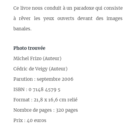
Ce livre nous conduit à un paradoxe qui consiste
à rêver les yeux ouverts devant des images
banales.
Photo trouvée
Michel Frizo (Auteur)
Cédric de Veigy (Auteur)
Parution : septembre 2006
ISBN : 0 7148 4579 5
Format : 21,8 x 16,6 cm relié
Nombre de pages : 320 pages
Prix : 40 euros