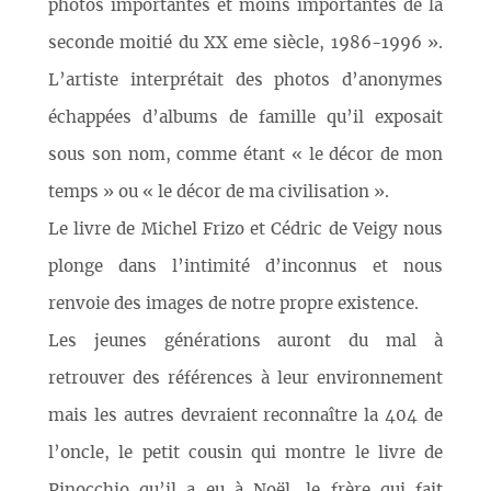
photos importantes et moins importantes de la
seconde moitié du XX eme siècle, 1986-1996 ».
L’artiste interprétait des photos d’anonymes
échappées d’albums de famille qu’il exposait
sous son nom, comme étant « le décor de mon
temps » ou « le décor de ma civilisation ».
Le livre de Michel Frizo et Cédric de Veigy nous
plonge dans l’intimité d’inconnus et nous
renvoie des images de notre propre existence.
Les jeunes générations auront du mal à
retrouver des références à leur environnement
mais les autres devraient reconnaître la 404 de
l’oncle, le petit cousin qui montre le livre de
Pinocchio qu’il a eu à Noël, le frère qui fait