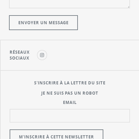
RÉSEAUX
SOCIAUX
S'INSCRIRE À LA LETTRE DU SITE
JE NE SUIS PAS UN ROBOT
EMAIL