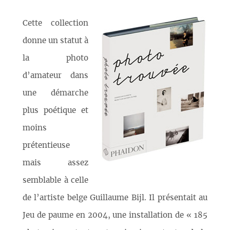
Cette collection
donne un statut à
la photo
d’amateur dans
une démarche
plus poétique et
moins
prétentieuse
mais assez
semblable à celle
de l’artiste belge Guillaume Bijl. Il présentait au
Jeu de paume en 2004, une installation de « 185