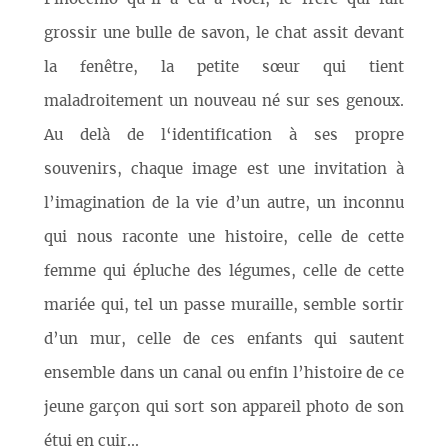
grossir une bulle de savon, le chat assit devant
la fenêtre, la petite sœur qui tient
maladroitement un nouveau né sur ses genoux.
Au delà de l‘identification à ses propre
souvenirs, chaque image est une invitation à
l’imagination de la vie d’un autre, un inconnu
qui nous raconte une histoire, celle de cette
femme qui épluche des légumes, celle de cette
mariée qui, tel un passe muraille, semble sortir
d’un mur, celle de ces enfants qui sautent
ensemble dans un canal ou enfin l’histoire de ce
jeune garçon qui sort son appareil photo de son
étui en cuir...