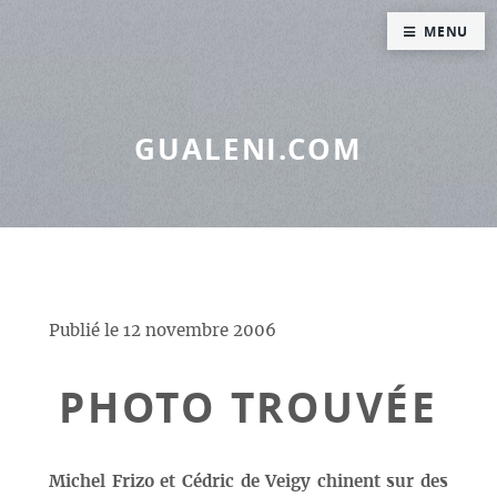
Panneau de gestion des cookies
MENU
GUALENI.COM
Publié le
12 novembre 2006
PHOTO TROUVÉE
Michel Frizo et Cédric de Veigy chinent sur des