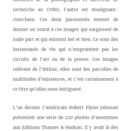
recherche au CNRS, l’autre est enseignant-
chercheur. Ces deux passionnés tentent de
donner un statut à ces images qui surgissent de
nulle part et qui existent bel et bien. Ce sont des
instantanés de vie qui n’empruntent pas les
circuits de l’art ou de la presse. Ces images
relèvent de l’intime, elles sont des parcelles de
multitudes d’existences, et c’est certainement à
ce titre qu’elles nous intriguent.
L’an dernier l’américain Robert Flynn Johnson
présentait une série de 220 photos d’anonymes
aux Editions Thames & Hudson. Il y avait là des