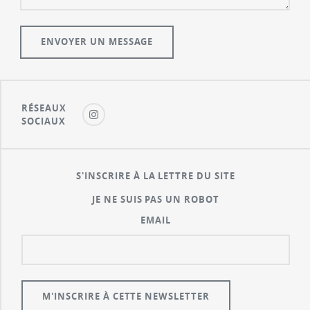
RÉSEAUX
SOCIAUX
S'INSCRIRE À LA LETTRE DU SITE
JE NE SUIS PAS UN ROBOT
EMAIL