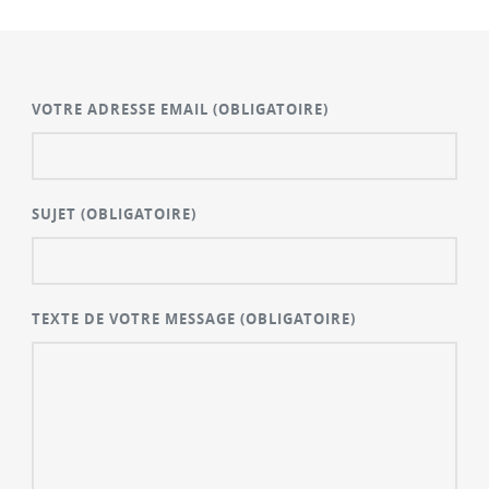
VOTRE ADRESSE EMAIL
(OBLIGATOIRE)
SUJET
(OBLIGATOIRE)
TEXTE DE VOTRE MESSAGE
(OBLIGATOIRE)