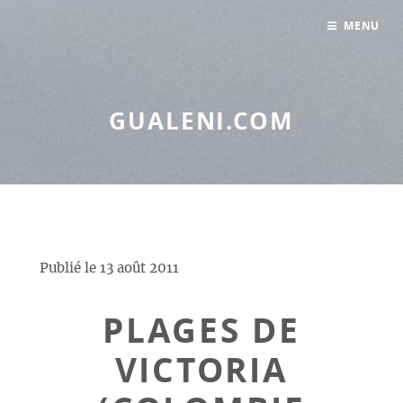
Panneau de gestion des cookies
MENU
GUALENI.COM
Publié le
13 août 2011
PLAGES DE
VICTORIA