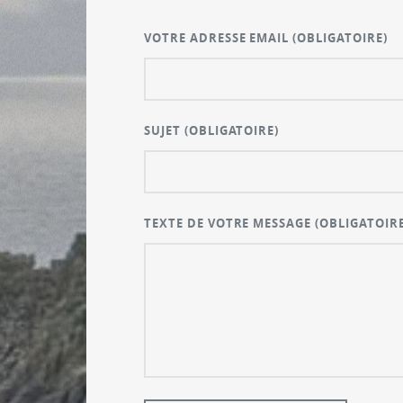
VOTRE ADRESSE EMAIL
(OBLIGATOIRE)
SUJET
(OBLIGATOIRE)
TEXTE DE VOTRE MESSAGE
(OBLIGATOIRE