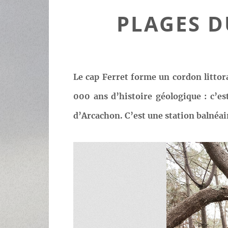
PLAGES D
Le cap Ferret forme un cordon littora
000 ans d’histoire géologique : c’est
d’Arcachon. C’est une station balnéai