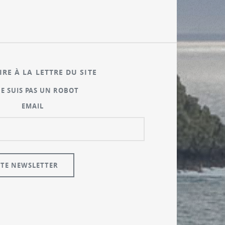
IRE À LA LETTRE DU SITE
NE SUIS PAS UN ROBOT
EMAIL