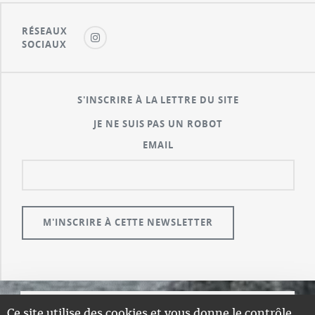
RÉSEAUX
SOCIAUX
S'INSCRIRE À LA LETTRE DU SITE
JE NE SUIS PAS UN ROBOT
EMAIL
Ce site utilise des cookies et vous donne le contrôle