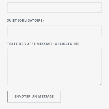
SUJET
(OBLIGATOIRE)
TEXTE DE VOTRE MESSAGE
(OBLIGATOIRE)