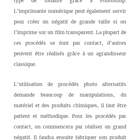
type de tonalité grâce à Photoshop.
L’imprimante numérique peut également servir
pour créer un négatif de grande taille si on
l’imprime sur un film transparent. La plupart de
ces procédés se font par contact, d’autres
peuvent être réalisés grâce à un agrandisseur
classique.
L’utilisation de procédés photo alternatifs
demande beaucoup de manipulations, du
matériel et des produits chimiques, il faut être
patient et méthodique. Pour les procédés par
contact, on commencera par réaliser un grand
négatif. Il faudra ensuite fabriquer son produit