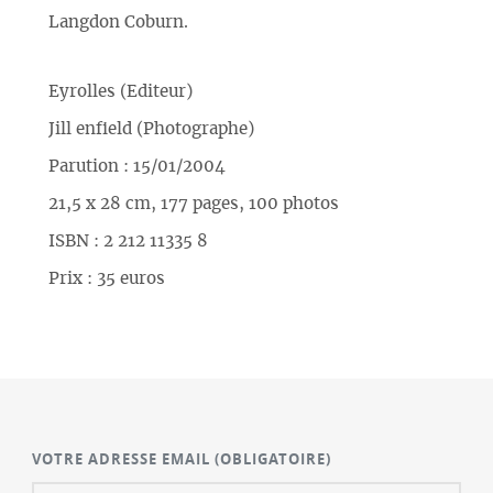
Langdon Coburn.
Eyrolles (Editeur)
Jill enfield (Photographe)
Parution : 15/01/2004
21,5 x 28 cm, 177 pages, 100 photos
ISBN : 2 212 11335 8
Prix : 35 euros
VOTRE ADRESSE EMAIL
(OBLIGATOIRE)