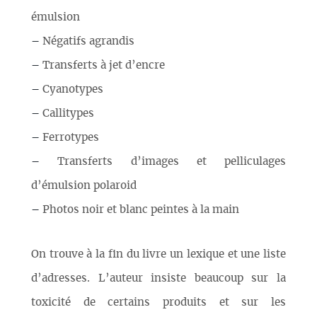
émulsion
–
Négatifs agrandis
–
Transferts à jet d’encre
–
Cyanotypes
–
Callitypes
–
Ferrotypes
–
Transferts d’images et pelliculages
d’émulsion polaroid
–
Photos noir et blanc peintes à la main
On trouve à la fin du livre un lexique et une liste
d’adresses. L’auteur insiste beaucoup sur la
toxicité de certains produits et sur les