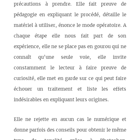
précautions à prendre. Elle fait preuve de
pédagogie en expliquant le procédé, détaille le
matériel à utiliser, énonce le mode opératoire. A
chaque étape elle nous fait part de son
expérience, elle ne se place pas en gourou qui ne
connaît qu’une seule voie, elle invite
constamment le lecteur à faire preuve de
curiosité, elle met en garde sur ce qui peut faire
échouer un traitement et liste les effets
indésirables en expliquant leurs origines.
Elle ne rejette en aucun cas le numérique et
donne parfois des conseils pour obtenir le même