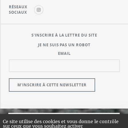
RÉSEAUX
SOCIAUX
S'INSCRIRE À LA LETTRE DU SITE
JE NE SUIS PAS UN ROBOT
EMAIL
Ce site utilise des cookies et vous donne le contrôle
© GUALENI.COM
sur ceux que vous souhaitez activer