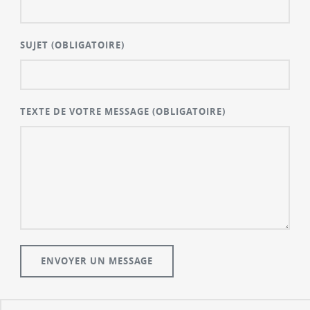
SUJET
(OBLIGATOIRE)
TEXTE DE VOTRE MESSAGE
(OBLIGATOIRE)