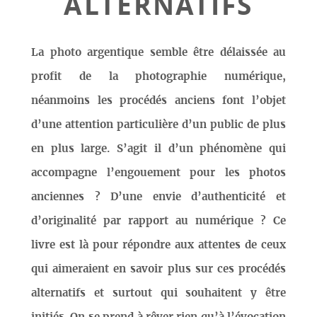
ALTERNATIFS
La photo argentique semble être délaissée au
profit de la photographie numérique,
néanmoins les procédés anciens font l’objet
d’une attention particulière d’un public de plus
en plus large. S’agit il d’un phénomène qui
accompagne l’engouement pour les photos
anciennes ? D’une envie d’authenticité et
d’originalité par rapport au numérique ? Ce
livre est là pour répondre aux attentes de ceux
qui aimeraient en savoir plus sur ces procédés
alternatifs et surtout qui souhaitent y être