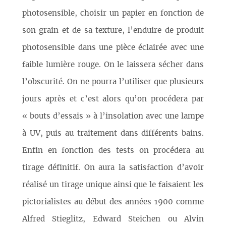
photosensible, choisir un papier en fonction de
son grain et de sa texture, l’enduire de produit
photosensible dans une pièce éclairée avec une
faible lumière rouge. On le laissera sécher dans
l’obscurité. On ne pourra l’utiliser que plusieurs
jours après et c’est alors qu’on procédera par
« bouts d’essais » à l’insolation avec une lampe
à UV, puis au traitement dans différents bains.
Enfin en fonction des tests on procédera au
tirage définitif. On aura la satisfaction d’avoir
réalisé un tirage unique ainsi que le faisaient les
pictorialistes au début des années 1900 comme
Alfred Stieglitz, Edward Steichen ou Alvin