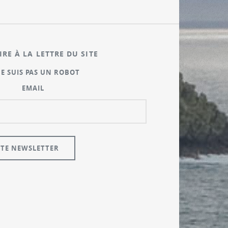
IRE À LA LETTRE DU SITE
NE SUIS PAS UN ROBOT
EMAIL