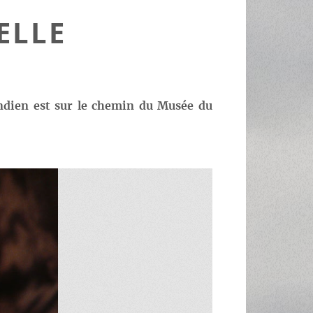
ELLE
indien est sur le chemin du Musée du