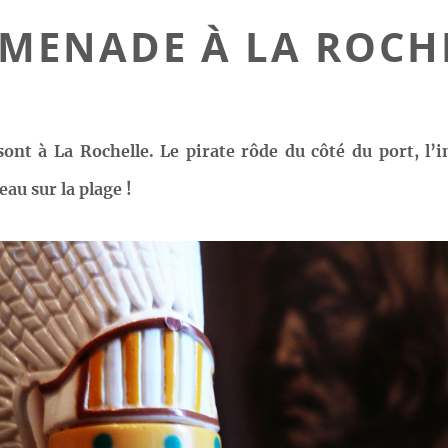
MENADE À LA ROCH
sont à La Rochelle. Le pirate rôde du côté du port, l’
au sur la plage !