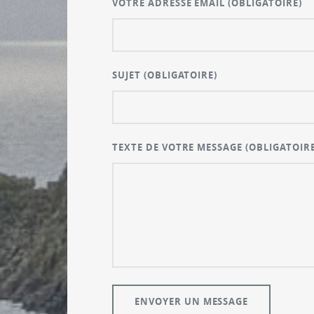
VOTRE ADRESSE EMAIL
(OBLIGATOIRE)
SUJET
(OBLIGATOIRE)
TEXTE DE VOTRE MESSAGE
(OBLIGATOIRE