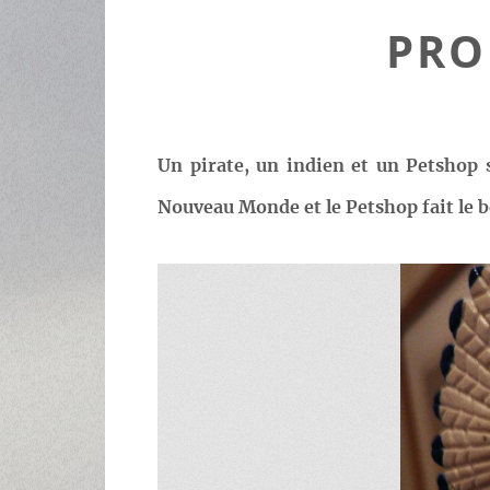
PRO
Un pirate, un indien et un Petshop 
Nouveau Monde et le Petshop fait le be