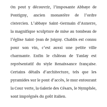
On peut y découvrir, l’imposante Abbaye de
Pontigny, ancien monastère de l’ordre
cistercien. L’abbaye Saint-Germain d’Auxerre,
la magnifique sculpture de mise au tombeau de
l’église Saint-Jean de Joigny. Chablis est connu
pour son vin, c’est aussi une petite ville
charmante. Enfin le château de Tanlay est
représentatif du style Renaissance française.
Certains détails d’architecture, tels que les
pyramides sur le pont d’accès, le mur entourant
la Cour verte, la Galerie des Césars, le Nymphée,
sont imprégnés du goût italien.