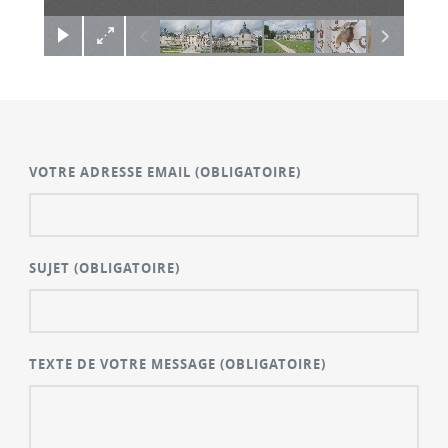
VOTRE ADRESSE EMAIL
(OBLIGATOIRE)
SUJET
(OBLIGATOIRE)
TEXTE DE VOTRE MESSAGE
(OBLIGATOIRE)