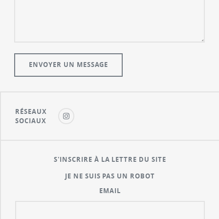
RÉSEAUX
SOCIAUX
S'INSCRIRE À LA LETTRE DU SITE
JE NE SUIS PAS UN ROBOT
EMAIL