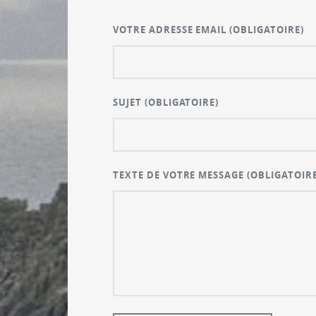
VOTRE ADRESSE EMAIL
(OBLIGATOIRE)
SUJET
(OBLIGATOIRE)
TEXTE DE VOTRE MESSAGE
(OBLIGATOIRE