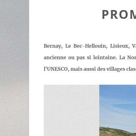
PRO
Bernay, Le Bec-Hellouin, Lisieux, V
ancienne ou pas si lointaine. La No
l’UNESCO, mais aussi des villages clas