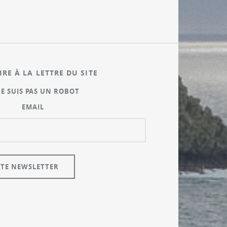
IRE À LA LETTRE DU SITE
NE SUIS PAS UN ROBOT
EMAIL