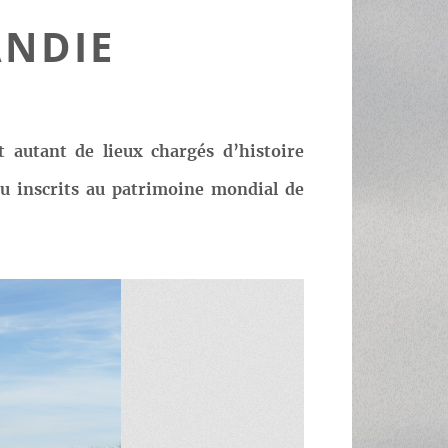
NDIE
t autant de lieux chargés d’histoire
ou inscrits au patrimoine mondial de