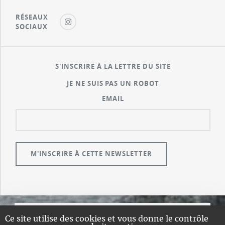
RÉSEAUX
SOCIAUX
S'INSCRIRE À LA LETTRE DU SITE
JE NE SUIS PAS UN ROBOT
EMAIL
Ce site utilise des cookies et vous donne le contrôle
© GUALENI.COM