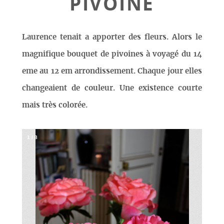
PIVOINE
Laurence tenait a apporter des fleurs. Alors le
magnifique bouquet de pivoines à voyagé du 14
eme au 12 em arrondissement. Chaque jour elles
changeaient de couleur. Une existence courte
mais très colorée.
1
/
8