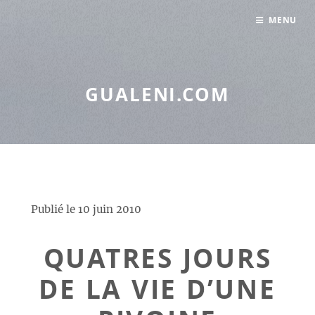
Panneau de gestion des cookies
MENU
GUALENI.COM
Publié le
10 juin 2010
QUATRES JOURS
DE LA VIE D’UNE