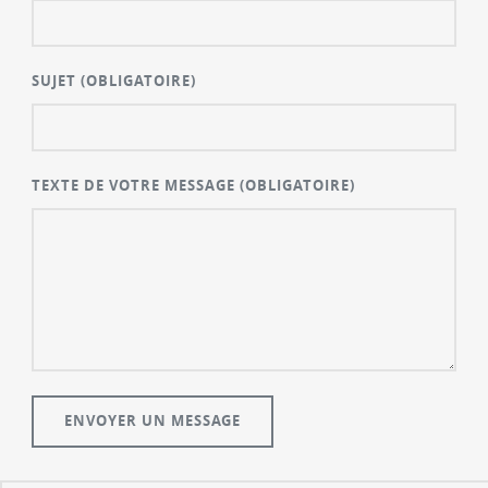
SUJET
(OBLIGATOIRE)
TEXTE DE VOTRE MESSAGE
(OBLIGATOIRE)